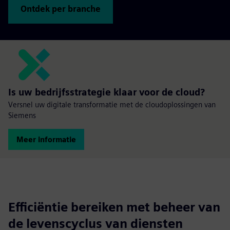
Ontdek per branche
Is uw bedrijfsstrategie klaar voor de cloud?
Versnel uw digitale transformatie met de cloudoplossingen van
Siemens
Meer informatie
Efficiëntie bereiken met beheer van
de levenscyclus van diensten