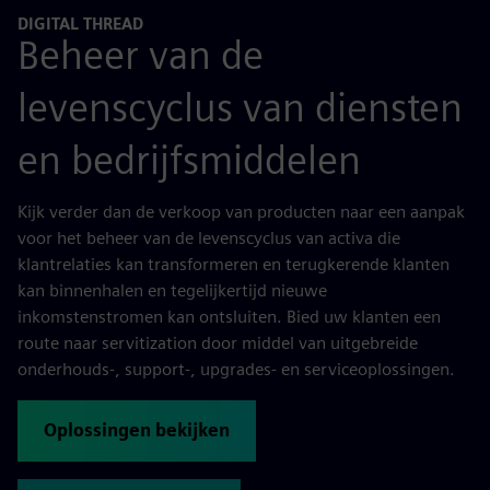
DIGITAL THREAD
Beheer van de
levenscyclus van diensten
en bedrijfsmiddelen
Kijk verder dan de verkoop van producten naar een aanpak
voor het beheer van de levenscyclus van activa die
klantrelaties kan transformeren en terugkerende klanten
kan binnenhalen en tegelijkertijd nieuwe
inkomstenstromen kan ontsluiten. Bied uw klanten een
route naar servitization door middel van uitgebreide
onderhouds-, support-, upgrades- en serviceoplossingen.
Oplossingen bekijken