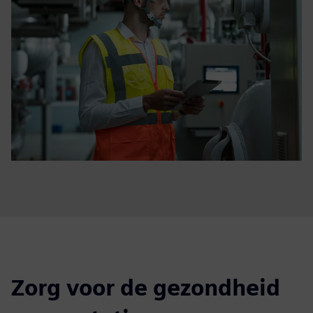
Zorg voor de gezondheid