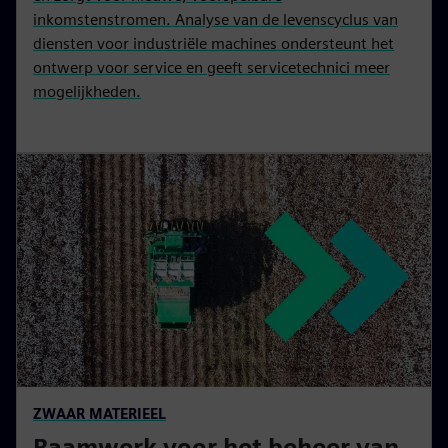
inkomstenstromen. Analyse van de levenscyclus van
diensten voor industriële machines ondersteunt het
ontwerp voor service en geeft servicetechnici meer
mogelijkheden.
ZWAAR MATERIEEL
Raamwerk voor het beheer van