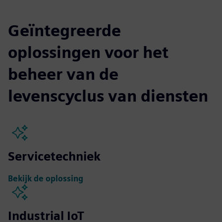
Geïntegreerde
oplossingen voor het
beheer van de
levenscyclus van diensten
Servicetechniek
Bekijk de oplossing
Industrial IoT