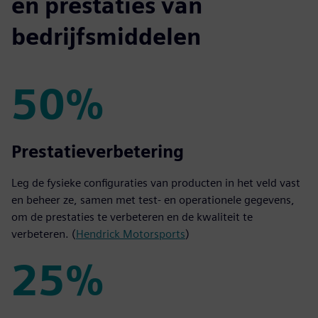
en prestaties van
bedrijfsmiddelen
50%
50%
Prestatieverbetering
Leg de fysieke configuraties van producten in het veld vast
en beheer ze, samen met test- en operationele gegevens,
om de prestaties te verbeteren en de kwaliteit te
verbeteren. (
Hendrick Motorsports
)
25%