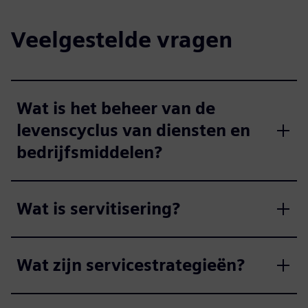
Veelgestelde vragen
Wat is het beheer van de
levenscyclus van diensten en
bedrijfsmiddelen?
Wat is servitisering?
Wat zijn servicestrategieën?