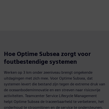
Hoe Optime Subsea zorgt voor
foutbestendige systemen
Werken op 3 km onder zeeniveau brengt ongekende
uitdagingen met zich mee. Voor Optime Subsea, dat
systemen levert die bestand zijn tegen de extreme druk van
de oceaanbodeminnovatie en een streven naar risicovrije
activiteiten. Teamcenter Service Lifecycle Management
helpt Optime Subsea de traceerbaarheid te verbeteren, het
onderhoud te stroomlijnen en de service te ondersteunen.