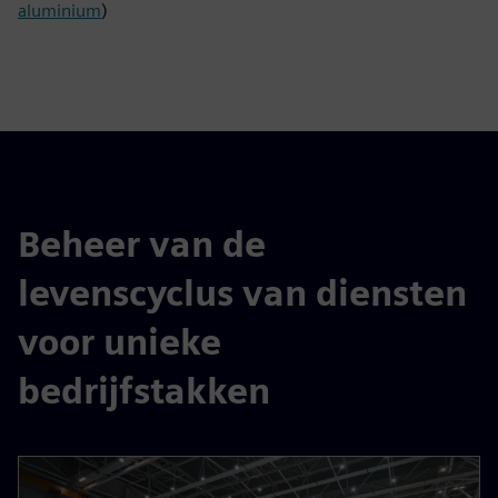
aluminium
)
Beheer van de
levenscyclus van diensten
voor unieke
bedrijfstakken