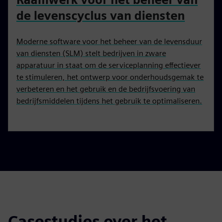
de levenscyclus van diensten
Moderne software voor het beheer van de levensduur
van diensten (SLM) stelt bedrijven in zware
apparatuur in staat om de serviceplanning effectiever
te stimuleren, het ontwerp voor onderhoudsgemak te
verbeteren en het gebruik en de bedrijfsvoering van
bedrijfsmiddelen tijdens het gebruik te optimaliseren.
Casestudies over het