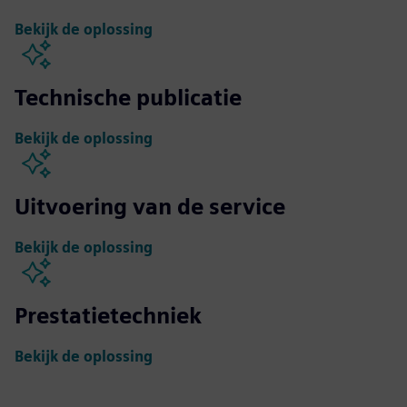
Bekijk de oplossing
Technische publicatie
Bekijk de oplossing
Uitvoering van de service
Bekijk de oplossing
Prestatietechniek
Bekijk de oplossing