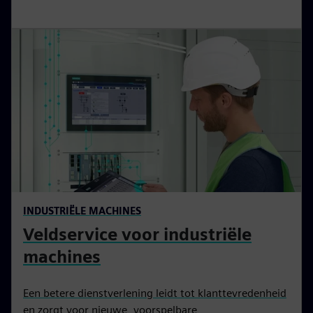
INDUSTRIËLE MACHINES
Veldservice voor industriële
machines
Een betere dienstverlening leidt tot klanttevredenheid
en zorgt voor nieuwe, voorspelbare