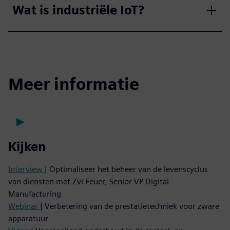
Wat is industriële IoT?
Meer informatie
Kijken
Interview
| Optimaliseer het beheer van de levenscyclus
van diensten met Zvi Feuer, Senior VP Digital
Manufacturing
Webinar
| Verbetering van de prestatietechniek voor zware
apparatuur