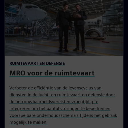
RUIMTEVAART EN DEFENSIE
MRO voor de ruimtevaart
Verbeter de efficiëntie van de levenscyclus van
diensten in de lucht- en ruimtevaart en defensie door
de betrouwbaarheidsvereisten vroegtijdig te
integreren om het aantal storingen te beperken en
voorspelbare onderhoudsschema's tijdens het gebruik
mogelijk te maken.