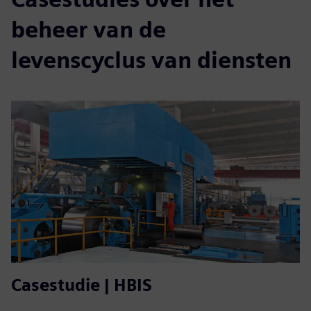
beheer van de
levenscyclus van diensten
Casestudie | HBIS