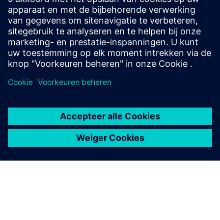
Contact opnemen