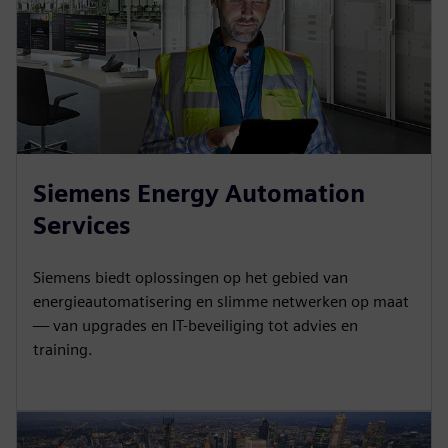
Siemens Energy Automation
Services
Siemens biedt oplossingen op het gebied van
energieautomatisering en slimme netwerken op maat
— van upgrades en IT-beveiliging tot advies en
training.