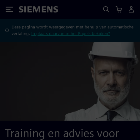
Siemens
Deze pagina wordt weergegeven met behulp van automatische
vertaling.
In plaats daarvan in het Engels bekijken?
Training en advies voor