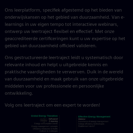
Ons leerplatform, specifiek afgestemd op het bieden van
onderwijskansen op het gebied van duurzaamheid. Van e-
learnings in uw eigen tempo tot interactieve webinars,
ontwerp uw leertraject flexibel en effectief. Met onze
geaccrediteerde certificeringen kunt u uw expertise op het
gebied van duurzaamheid officieel valideren.
Ons gestructureerde leertraject leidt u systematisch door
relevante inhoud en helpt u uitgebreide kennis en
praktische vaardigheden te verwerven. Duik in de wereld
van duurzaamheid en maak gebruik van onze uitgebreide
middelen voor uw professionele en persoonlijke
ontwikkeling.
Volg ons leertraject om een expert te worden!