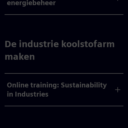
energiebeheer
De industrie koolstofarm
maken
Online training: Sustainability
in Industries