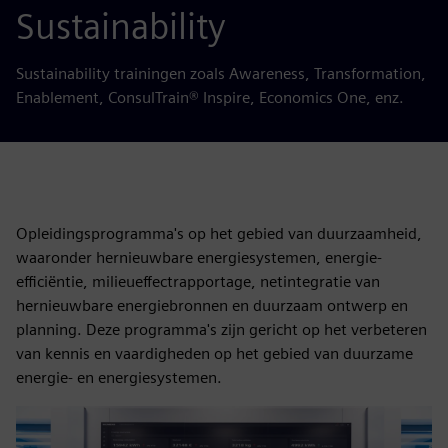
Sustainability
Sustainability trainingen zoals Awareness, Transformation,
Enablement, ConsulTrain® Inspire, Economics One, enz.
Opleidingsprogramma's op het gebied van duurzaamheid,
waaronder hernieuwbare energiesystemen, energie-
efficiëntie, milieueffectrapportage, netintegratie van
hernieuwbare energiebronnen en duurzaam ontwerp en
planning. Deze programma's zijn gericht op het verbeteren
van kennis en vaardigheden op het gebied van duurzame
energie- en energiesystemen.