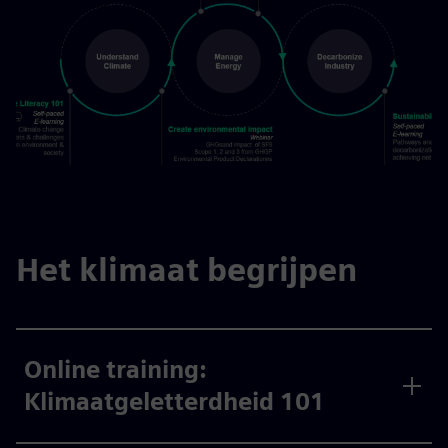
Het klimaat begrijpen
Online training:
Klimaatgeletterdheid 101