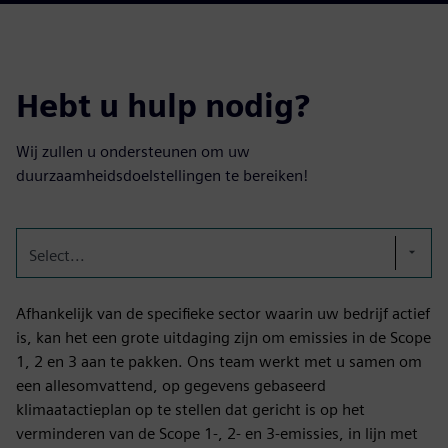
Hebt u hulp nodig?
Wij zullen u ondersteunen om uw
duurzaamheidsdoelstellingen te bereiken!
Select...
Afhankelijk van de specifieke sector waarin uw bedrijf actief
is, kan het een grote uitdaging zijn om emissies in de Scope
1, 2 en 3 aan te pakken. Ons team werkt met u samen om
een allesomvattend, op gegevens gebaseerd
klimaatactieplan op te stellen dat gericht is op het
verminderen van de Scope 1-, 2- en 3-emissies, in lijn met