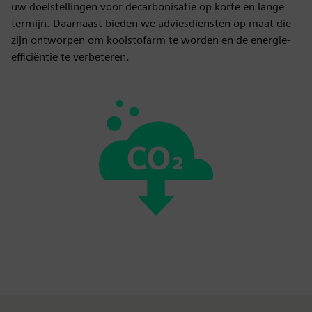
uw doelstellingen voor decarbonisatie op korte en lange
termijn. Daarnaast bieden we adviesdiensten op maat die
zijn ontworpen om koolstofarm te worden en de energie-
efficiëntie te verbeteren.