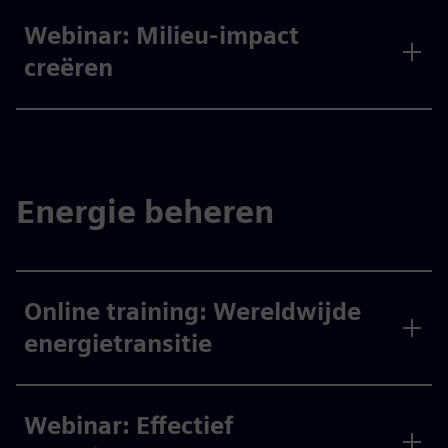
Webinar: Milieu-impact
creëren
Energie beheren
Online training: Wereldwijde
energietransitie
Webinar: Effectief