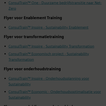
ConsulTrain™ One - Duurzame bedrijfstransitie naar Net-
Zero
Flyer voor Enablement Training
ConsulTrain™ Inspire - Sustainability Enablement
Flyer voor transformatietraining
ConsulTrain™ Inspire - Sustainability Transformation
ConsulTrain™ Economisch project - Sustainability
Transformation
Flyer voor onderhoudstraining
ConsulTrain™ Inspire - Onderhoudsplanning voor
Sustainability
ConsulTrain™ Economic - Onderhoudsoptimalisatie voor
Sustainability