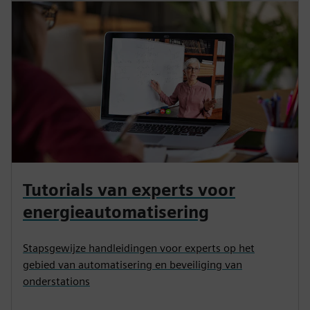
Tutorials van experts voor
energieautomatisering
Stapsgewijze handleidingen voor experts op het
gebied van automatisering en beveiliging van
onderstations