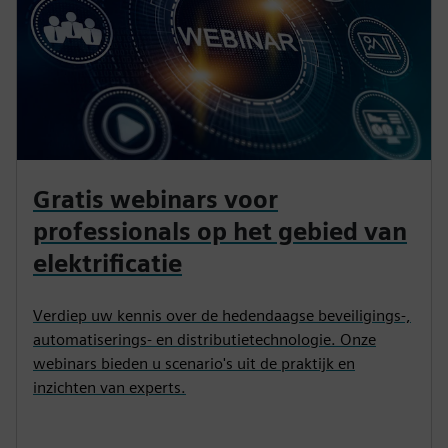
Gratis webinars voor
professionals op het gebied van
elektrificatie
Verdiep uw kennis over de hedendaagse beveiligings-,
automatiserings- en distributietechnologie. Onze
webinars bieden u scenario's uit de praktijk en
inzichten van experts.