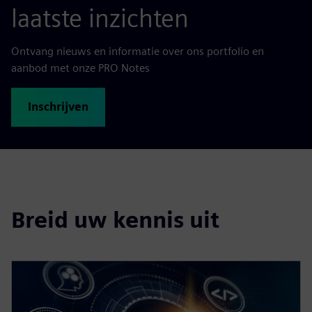
laatste inzichten
Ontvang nieuws en informatie over ons portfolio en
aanbod met onze PRO Notes
Inschrijven
Breid uw kennis uit