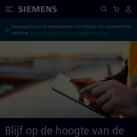
Siemens
Deze pagina wordt weergegeven met behulp van automatische
vertaling.
In plaats daarvan in het Engels bekijken?
Blijf op de hoogte van de