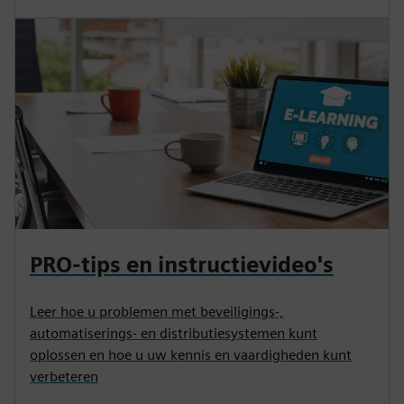
PRO-tips en instructievideo's
Leer hoe u problemen met beveiligings-,
automatiserings- en distributiesystemen kunt
oplossen en hoe u uw kennis en vaardigheden kunt
verbeteren