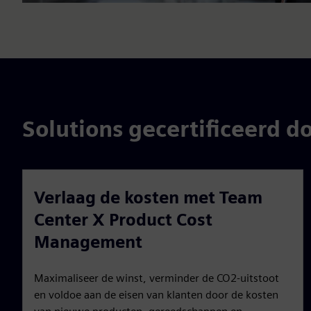
Solutions gecertificeerd d
Verlaag de kosten met Team
Center X Product Cost
Management
Maximaliseer de winst, verminder de CO2-uitstoot
en voldoe aan de eisen van klanten door de kosten