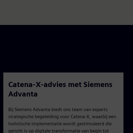
Catena-X-advies met Siemens
Advanta
Bij Siemens Advanta biedt ons team van experts
strategische begeleiding voor Catena-X, waarbij een
holistische implementatie wordt gestimuleerd die
gericht is op digitale transformatie van begin tot