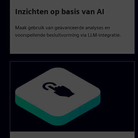
Inzichten op basis van AI
Maak gebruik van geavanceerde analyses en
voorspellende besluitvorming via LLM-integratie.