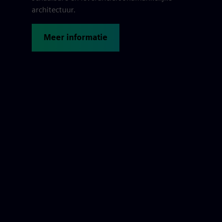
architectuur.
Meer informatie