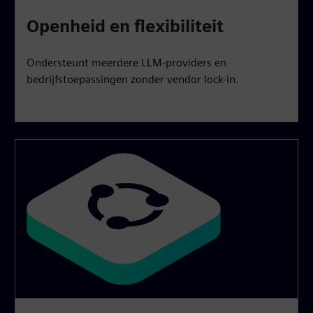
Openheid en flexibiliteit
Ondersteunt meerdere LLM-providers en
bedrijfstoepassingen zonder vendor lock-in.