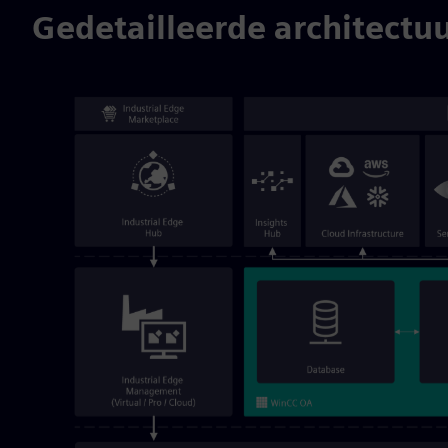
Gedetailleerde architectu