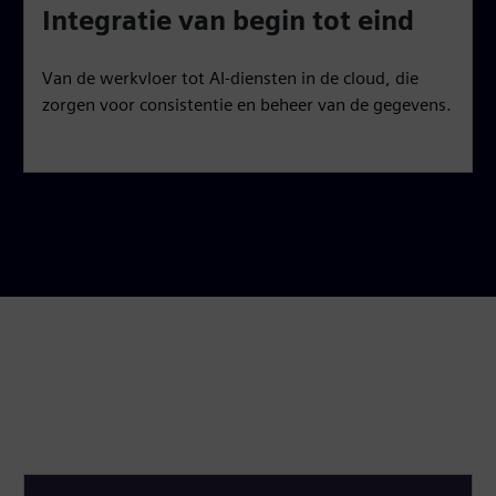
Integratie van begin tot eind
Van de werkvloer tot AI-diensten in de cloud, die
zorgen voor consistentie en beheer van de gegevens.