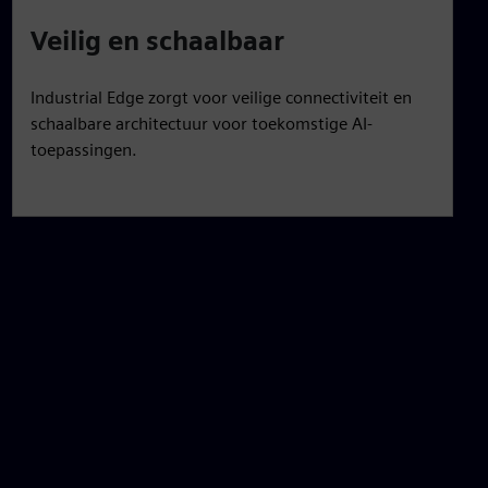
Veilig en schaalbaar
Industrial Edge zorgt voor veilige connectiviteit en
schaalbare architectuur voor toekomstige AI-
toepassingen.