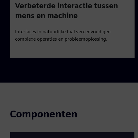
Verbeterde interactie tussen
mens en machine
Interfaces in natuurlijke taal vereenvoudigen
complexe operaties en probleemoplossing.
Componenten