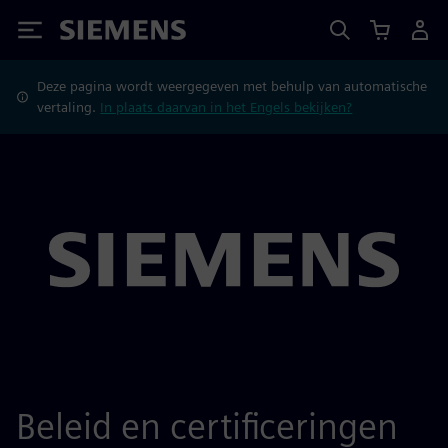
Siemens
Deze pagina wordt weergegeven met behulp van automatische
vertaling.
In plaats daarvan in het Engels bekijken?
Beleid en certificeringen