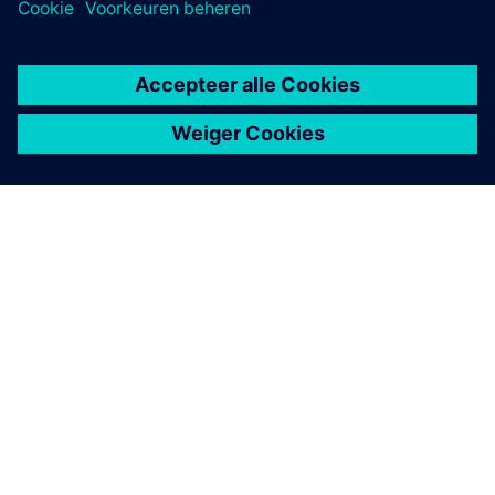
OVER SIEMENS
INFORMATIE OVER HET BEDRIJF