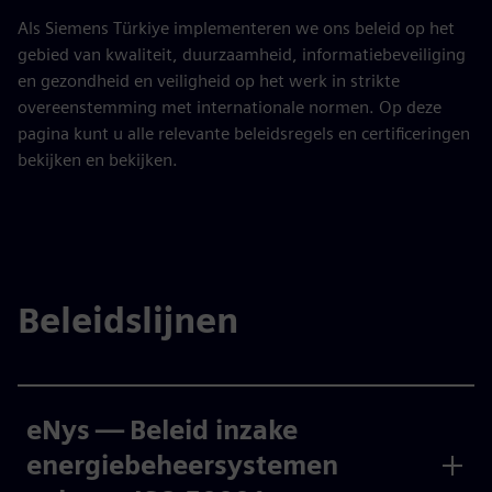
Als Siemens Türkiye implementeren we ons beleid op het
gebied van kwaliteit, duurzaamheid, informatiebeveiliging
en gezondheid en veiligheid op het werk in strikte
overeenstemming met internationale normen. Op deze
pagina kunt u alle relevante beleidsregels en certificeringen
bekijken en bekijken.
Beleidslijnen
eNys — Beleid inzake
energiebeheersystemen