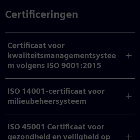
Certificeringen
Certificaat voor
kwaliteitsmanagementsystee
m volgens ISO 9001:2015
ISO 14001-certificaat voor
milieubeheersysteem
ISO 45001 Certificaat voor
gezondheid en veiligheid op