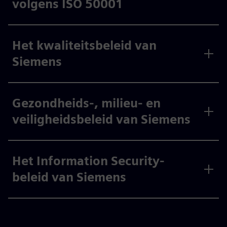
volgens ISO 50001
Het kwaliteitsbeleid van
Siemens
Gezondheids-, milieu- en
veiligheidsbeleid van Siemens
Het Information Security-
beleid van Siemens