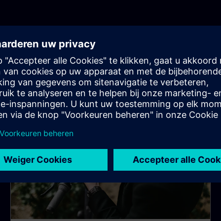
t best describes you