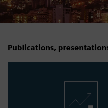
Publications, presentation