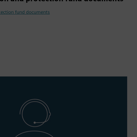
otection fund documents