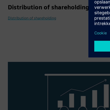
Distribution of shareholding
Distribution of shareholding