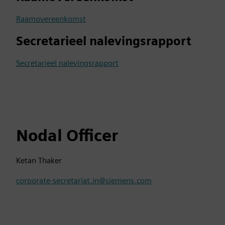
Raamovereenkomst
Secretarieel nalevingsrapport
Secretarieel nalevingsrapport
Nodal Officer
Ketan Thaker
corporate-secretariat.in@siemens.com