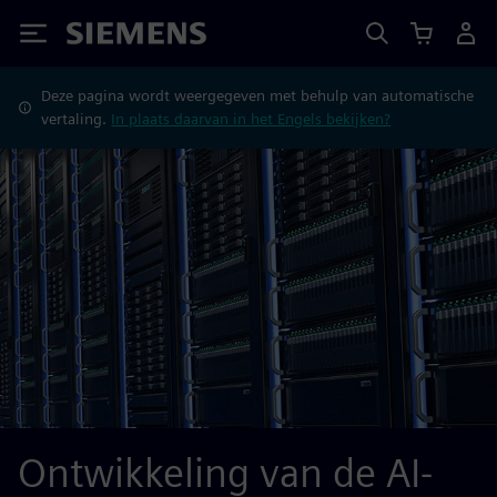
Siemens
Deze pagina wordt weergegeven met behulp van automatische
vertaling.
In plaats daarvan in het Engels bekijken?
Ontwikkeling van de AI-