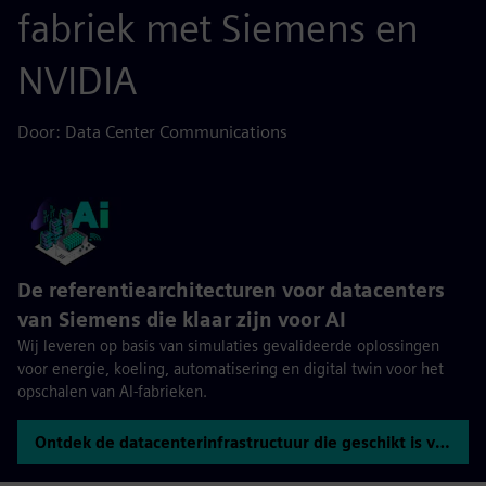
fabriek met Siemens en
NVIDIA
Door: Data Center Communications
De referentiearchitecturen voor datacenters
van Siemens die klaar zijn voor AI
Wij leveren op basis van simulaties gevalideerde oplossingen
voor energie, koeling, automatisering en digital twin voor het
opschalen van AI-fabrieken.
Ontdek de datacenterinfrastructuur die geschikt is voor AI