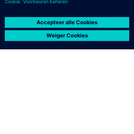
OVER SIEMENS
INFORMATIE OVER HET BEDRIJF