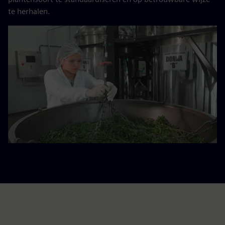
te herhalen.