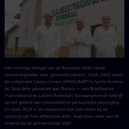
Het vochtige klimaat van de Amazone biedt ideale
omstandigheden voor geurende planten. Sinds 2003 levert
de coöperatie Campo Limpo (APROCAMP) in Santo Antônio
do Tauá deze gewassen aan Natura — een Braziliaanse
multinational en Latijns-Amerika's toonaangevende bedrijf
op het gebied van schoonheid en persoonlijke verzorging.
En sinds 2024 is de coöperatie ook betrokken bij de
winning van hun etherische oliën, waardoor meer van de
waarde bij de gemeenschap blijft.