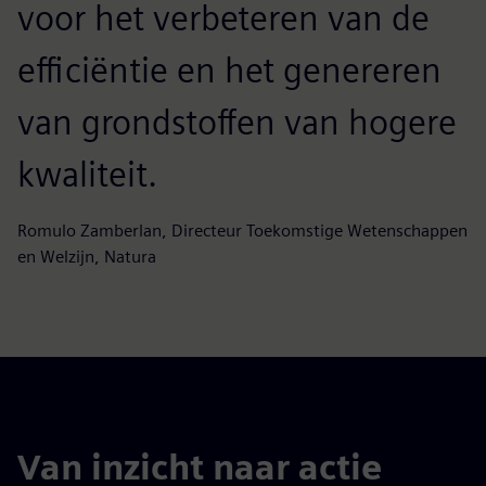
voor het verbeteren van de
efficiëntie en het genereren
van grondstoffen van hogere
kwaliteit.
Romulo Zamberlan, Directeur Toekomstige Wetenschappen
en Welzijn, Natura
Van inzicht naar actie