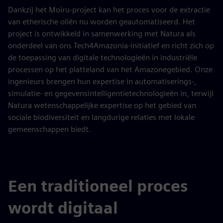
Dankzij het Moiru-project kan het proces voor de extractie
van etherische oliën nu worden geautomatiseerd. Het
project is ontwikkeld in samenwerking met Natura als
onderdeel van ons Tech4Amazonia-initiatief en richt zich op
de toepassing van digitale technologieën in industriële
processen op het platteland van het Amazonegebied. Onze
ingenieurs brengen hun expertise in automatiserings-,
simulatie- en gegevensintelligentietechnologieën in, terwijl
Natura wetenschappelijke expertise op het gebied van
sociale biodiversiteit en langdurige relaties met lokale
gemeenschappen biedt.
Een traditioneel proces
wordt digitaal