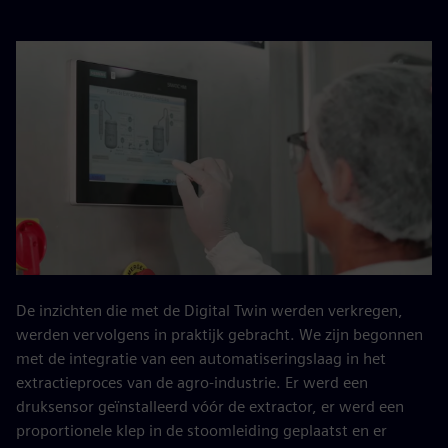
De inzichten die met de Digital Twin werden verkregen,
werden vervolgens in praktijk gebracht. We zijn begonnen
met de integratie van een automatiseringslaag in het
extractieproces van de agro-industrie. Er werd een
druksensor geïnstalleerd vóór de extractor, er werd een
proportionele klep in de stoomleiding geplaatst en er