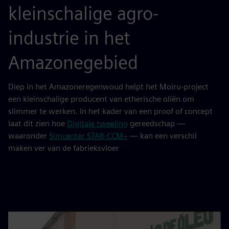
kleinschalige agro-
industrie in het
Amazonegebied
Diep in het Amazoneregenwoud helpt het Moiru-project
een kleinschalige producent van etherische oliën om
slimmer te werken. In het kader van een proof of concept
laat dit zien hoe
Digitale tweeling
gereedschap —
waaronder
Simcenter STAR‑CCM+
— kan een verschil
maken ver van de fabrieksvloer