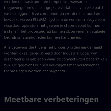
werden massastroom- en temperatuursensoren
toegevoegd om de belangrijkste variabelen van elke batch
vast te leggen. Deze componenten worden bestuurd en
bewaakt via een PLC/HMI-systeem en een controlesysteem,
waardoor operators het gewenste stoomdebiet kunnen
instellen, het procesgedrag kunnen observeren en stabiele
bedrijfsomstandigheden kunnen handhaven.
Alle gegevens die tijdens het proces worden aangemaakt,
worden lokaal geregistreerd door Industrial Edge, wat
essentieel is in gebieden waar de connectiviteit beperkt kan
zijn. De gegevens kunnen vervolgens met verschillende
toepassingen worden geanalyseerd.
Meetbare verbeteringen