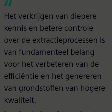
Het verkrijgen van diepere
kennis en betere controle
over de extractieprocessen is
van fundamenteel belang
voor het verbeteren van de
efficiëntie en het genereren
van grondstoffen van hogere
kwaliteit.