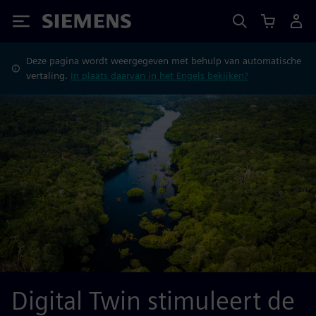
Siemens
Deze pagina wordt weergegeven met behulp van automatische
vertaling.
In plaats daarvan in het Engels bekijken?
Digital Twin stimuleert de