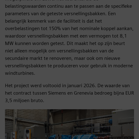
belastingswaarden continu aan te passen aan de specifieke
parameters van de geteste versnellingsbakken. Een
belangrijk kenmerk van de faciliteit is dat het
overbelastingen tot 150% van het nominale koppel aankan,
waardoor versnellingsbakken met een vermogen tot 8,1
MW kunnen worden getest. Dit maakt het op zijn beurt
niet alleen mogelijk om versnellingsbakken van de
secundaire markt te renoveren, maar ook om nieuwe
versnellingsbakken te produceren voor gebruik in moderne
windturbines.
Het project werd voltooid in januari 2026. De waarde van
het contract tussen Siemens en Grenevia bedroeg bijna EUR
3,5 miljoen bruto.