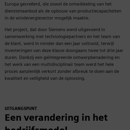
Europa gecreëerd, die zowel de ontwikkeling van het
dienstenaanbod als de opbouw van productiecapaciteiten
in de windenergiesector mogelijk maakte.
Het project, dat door Siemens werd uitgevoerd in
samenwerking met technologiepartners en het team van
de klant, werd in minder dan een jaar voltooid, terwijl
investeringen van deze klasse doorgaans twee tot drie jaar
duren. Dankzij een geïntegreerde ontwerpbenadering en
het werk van een multidisciplinair team werd het hele
proces aanzienlijk verkort zonder afbreuk te doen aan de
kwaliteit en veiligheid van de oplossing.
UITGANGSPUNT
Een verandering in het