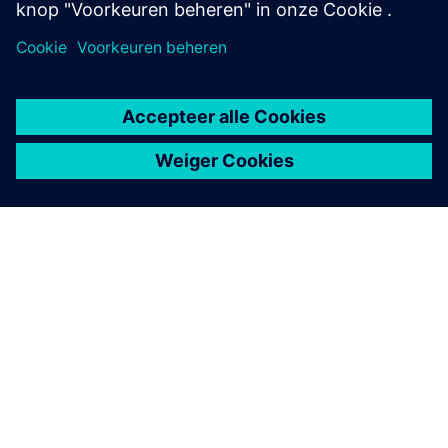
Contact opnemen