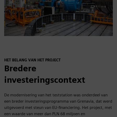
HET BELANG VAN HET PROJECT
Bredere
investeringscontext
De modernisering van het teststation was onderdeel van
een breder investeringsprogramma van Grenavia, dat werd
uitgevoerd met steun van EU-financiering. Het project, met
een waarde van meer dan PLN 68 miljoen en