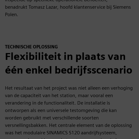
benadrukt Tomasz Lazar, hoofd klantenservice bij Siemens
Polen.
TECHNISCHE OPLOSSING
Flexibiliteit in plaats van
één enkel bedrijfsscenario
Het resultaat van het project was niet alleen een verhoging
van de capaciteit van het station, maar vooral een
verandering in de functionaliteit. De installatie is
ontworpen als een universele testomgeving die kan
worden gebruikt met verschillende soorten
versnellingsbakken. Het centrale element van de oplossing
was het modulaire SINAMICS S120 aandrijfsysteem,