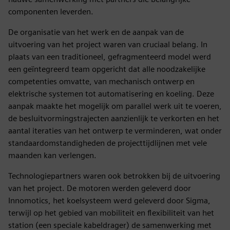
componenten leverden.
De organisatie van het werk en de aanpak van de
uitvoering van het project waren van cruciaal belang. In
plaats van een traditioneel, gefragmenteerd model werd
een geïntegreerd team opgericht dat alle noodzakelijke
competenties omvatte, van mechanisch ontwerp en
elektrische systemen tot automatisering en koeling. Deze
aanpak maakte het mogelijk om parallel werk uit te voeren,
de besluitvormingstrajecten aanzienlijk te verkorten en het
aantal iteraties van het ontwerp te verminderen, wat onder
standaardomstandigheden de projecttijdlijnen met vele
maanden kan verlengen.
Technologiepartners waren ook betrokken bij de uitvoering
van het project. De motoren werden geleverd door
Innomotics, het koelsysteem werd geleverd door Sigma,
terwijl op het gebied van mobiliteit en flexibiliteit van het
station (een speciale kabeldrager) de samenwerking met