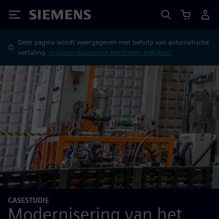
Siemens
Deze pagina wordt weergegeven met behulp van automatische
vertaling.
In plaats daarvan in het Engels bekijken?
CASESTUDIE
Modernisering van het