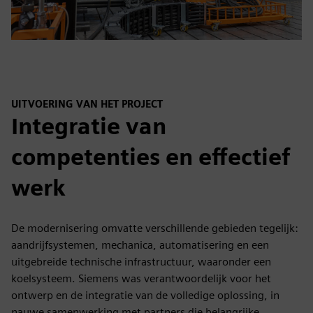
UITVOERING VAN HET PROJECT
Integratie van
competenties en effectief
werk
De modernisering omvatte verschillende gebieden tegelijk:
aandrijfsystemen, mechanica, automatisering en een
uitgebreide technische infrastructuur, waaronder een
koelsysteem. Siemens was verantwoordelijk voor het
ontwerp en de integratie van de volledige oplossing, in
nauwe samenwerking met partners die belangrijke