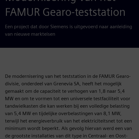
FAMUR Gearo-teststation
Een project dat door Siemens is uitgevoerd naar aanleiding
van nieuwe markteisen
De modernisering van het teststation in de FAMUR Gearo-
divisie, onderdeel van Grenevia SA, heeft het mogelijk
gemaakt om de capaciteit te verhogen van 1,8 naar 5,4
MW en om te vormen tot een universele testfaciliteit voor
tandwielkasten die kan werken bij een volledige belasting
van 5,4 MW en tijdelijke overbelastingen van 8,1 MW,
terwijl het energieverbruik van het elektriciteitsnet tot een
minimum wordt beperkt. Als gevolg hiervan werd een van
de grootste installaties van dit type in Centraal- en Oost-