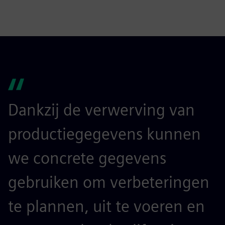
Dankzij de verwerving van
productiegegevens kunnen
we concrete gegevens
gebruiken om verbeteringen
te plannen, uit te voeren en