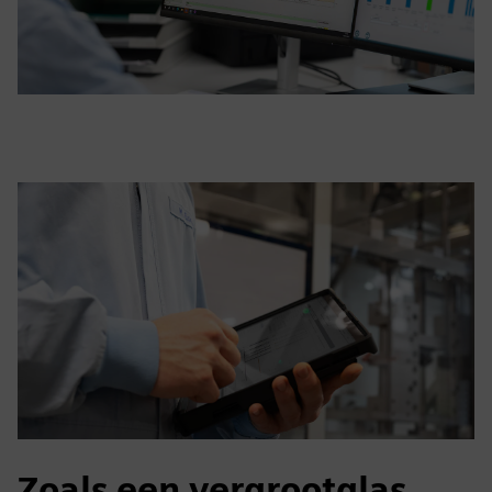
Zoals een vergrootglas