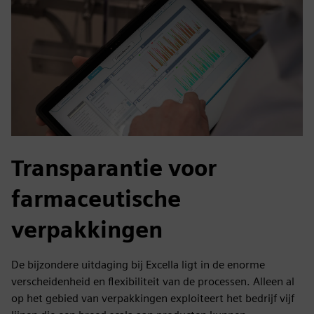
Transparantie voor
farmaceutische
verpakkingen
De bijzondere uitdaging bij Excella ligt in de enorme
verscheidenheid en flexibiliteit van de processen. Alleen al
op het gebied van verpakkingen exploiteert het bedrijf vijf