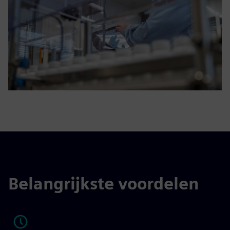
Belangrijkste voordelen