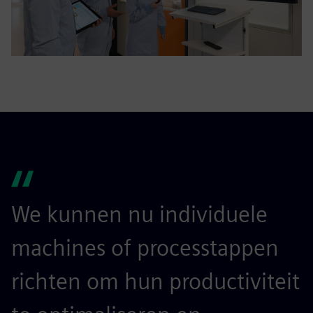
We kunnen nu individuele
machines of processtappen
richten om hun productiviteit