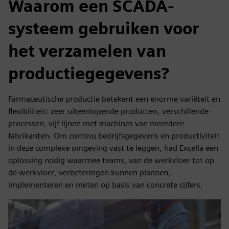
Waarom een SCADA-
systeem gebruiken voor
het verzamelen van
productiegegevens?
Farmaceutische productie betekent een enorme variëteit en
flexibiliteit: zeer uiteenlopende producten, verschillende
processen, vijf lijnen met machines van meerdere
fabrikanten. Om continu bedrijfsgegevens en productiviteit
in deze complexe omgeving vast te leggen, had Excella een
oplossing nodig waarmee teams, van de werkvloer tot op
de werkvloer, verbeteringen kunnen plannen,
implementeren en meten op basis van concrete cijfers.