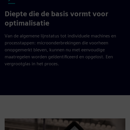
Diepte die de basis vormt voor
optimalisatie
Van de algemene lijnstatus tot individuele machines en
processtappen: microonderbrekingen die voorheen
onopgemerkt bleven, kunnen nu met eenvoudige
maatregelen worden geïdentificeerd en opgelost. Een
vergrootglas in het proces.