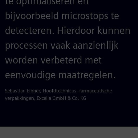
te optimaliseren en
bijvoorbeeld microstops te
detecteren. Hierdoor kunnen
processen vaak aanzienlijk
worden verbeterd met
eenvoudige maatregelen.
Sebastian Eibner, Hoofdtechnicus, farmaceutische
verpakkingen, Excella GmbH & Co. KG