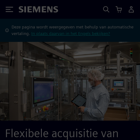
Siemens
Deze pagina wordt weergegeven met behulp van automatische
vertaling.
In plaats daarvan in het Engels bekijken?
Flexibele acquisitie van