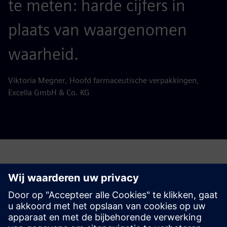
te meten: harde cijfers in
plaats van waargenomen
waarheid.
Viktoria Megner, Hoofd farmaceutische verpakkingen,
Excella GmbH & Co. KG