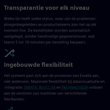
Transparantie voor elk niveau
Welke lijn heeft welke status, waar zijn de problemen:
ploegenbegeleiders en productieteams zien het op elk
moment live. De besteltijden worden automatisch
vastgelegd, zonder handmatige gegevensinvoer, wat
teams 5 tot 10 minuten per bestelling bespaart.
Ingebouwde flexibiliteit
Het systeem past zich aan de processen van Excella aan,
niet andersom. Maximale flexibiliteit bij datavisualisatie en
-integratie:
SIMATIC WinCC V8
en
PM-ANALYSEER
voldoen
aan de vereisten van machines van verschillende
fabrikanten.