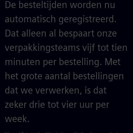
De besteltijden worden nu
automatisch geregistreerd.
Dat alleen al bespaart onze
verpakkingsteams vijf tot tien
minuten per bestelling. Met
het grote aantal bestellingen
dat we verwerken, is dat
zeker drie tot vier uur per
week.