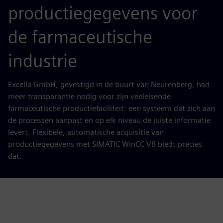
productiegegevens voor
de farmaceutische
industrie
Excella GmbH, gevestigd in de buurt van Neurenberg, had
meer transparantie nodig voor zijn veeleisende
farmaceutische productiefaciliteit: een systeem dat zich aan
de processen aanpast en op elk niveau de juiste informatie
levert. Flexibele, automatische acquisitie van
productiegegevens met SIMATIC WinCC V8 biedt precies
dat.