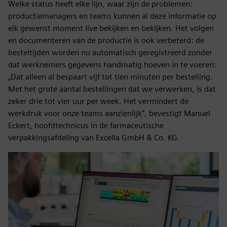
Welke status heeft elke lijn, waar zijn de problemen:
productiemanagers en teams kunnen al deze informatie op
elk gewenst moment live bekijken en bekijken. Het volgen
en documenteren van de productie is ook verbeterd: de
besteltijden worden nu automatisch geregistreerd zonder
dat werknemers gegevens handmatig hoeven in te voeren:
„Dat alleen al bespaart vijf tot tien minuten per bestelling.
Met het grote aantal bestellingen dat we verwerken, is dat
zeker drie tot vier uur per week. Het vermindert de
werkdruk voor onze teams aanzienlijk”, bevestigt Manuel
Eckert, hoofdtechnicus in de farmaceutische
verpakkingsafdeling van Excella GmbH & Co. KG.