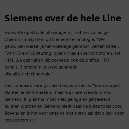
Siemens over de hele Line
Hoewel Inspekto de blikvanger is, rust het volledige
Cheiron LinoSystem op Siemens-technologie. “We
gebruiken werkelijk het volledige gamma”, vertelt Didier.
“Van I/O en PLC-sturing, over drives en servomotoren, tot
HMI. We gebruiken bijvoorbeeld ook de Unified HMI-
panels, Siemens’ nieuwste generatie
visualisatietechnologie.”
Die standaardisering is een bewuste keuze. “Soms vragen
klanten andere merken, maar wij kiezen resoluut voor
Siemens. In pharma moet alles gelogd en getraceerd
kunnen worden en Siemens biedt daar de juiste tools voor.
Bovendien is het voor onze validatie cruciaal dat alles in één
ecosysteem zit.”