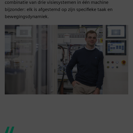
combinatie van drie visiesystemen in één machine
bijzonder: elk is afgestemd op zijn specifieke taak en
bewegingsdynamiek.