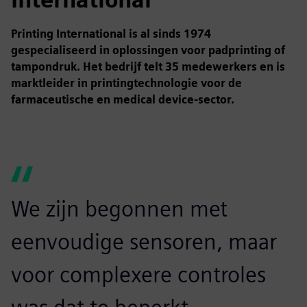
Printing International is al sinds 1974
gespecialiseerd in oplossingen voor padprinting of
tampondruk. Het bedrijf telt 35 medewerkers en is
marktleider in printingtechnologie voor de
farmaceutische en medical device-sector.
We zijn begonnen met
eenvoudige sensoren, maar
voor complexere controles