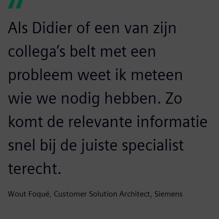
Als Didier of een van zijn
collega’s belt met een
probleem weet ik meteen
wie we nodig hebben. Zo
komt de relevante informatie
snel bij de juiste specialist
terecht.
Wout Foqué, Customer Solution Architect, Siemens