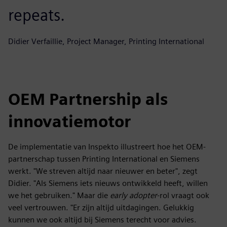
repeats.
Didier Verfaillie, Project Manager, Printing International
OEM Partnership als
innovatiemotor
De implementatie van Inspekto illustreert hoe het OEM-
partnerschap tussen Printing International en Siemens
werkt. "We streven altijd naar nieuwer en beter", zegt
Didier. "Als Siemens iets nieuws ontwikkeld heeft, willen
we het gebruiken." Maar die
early adopter
-rol vraagt ook
veel vertrouwen. "Er zijn altijd uitdagingen. Gelukkig
kunnen we ook altijd bij Siemens terecht voor advies.