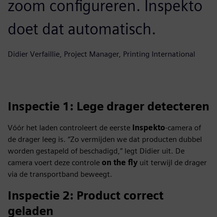
zoom configureren. Inspekto
doet dat automatisch.
Didier Verfaillie, Project Manager, Printing International
Inspectie 1: Lege drager detecteren
Vóór het laden controleert de eerste
Inspekto
-camera of
de drager leeg is. “Zo vermijden we dat producten dubbel
worden gestapeld of beschadigd,” legt Didier uit. De
camera voert deze controle
on the fly
uit terwijl de drager
via de transportband beweegt.
Inspectie 2: Product correct
geladen