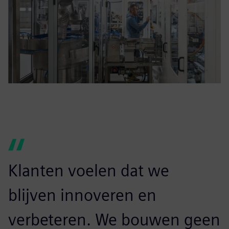
Klanten voelen dat we
blijven innoveren en
verbeteren. We bouwen geen