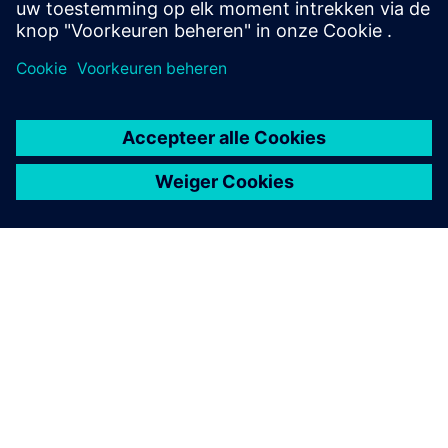
OVER SIEMENS