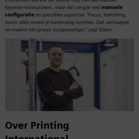
Keyence-visiesysteem, maar dat vergde veel
manuele
configuratie
en specifieke expertise. “Focus, belichting,
zoom: alles moest je handmatig instellen. Dat vertraagde
en maakte het proces foutgevoeliger,” zegt Didier.
Over Printing
International