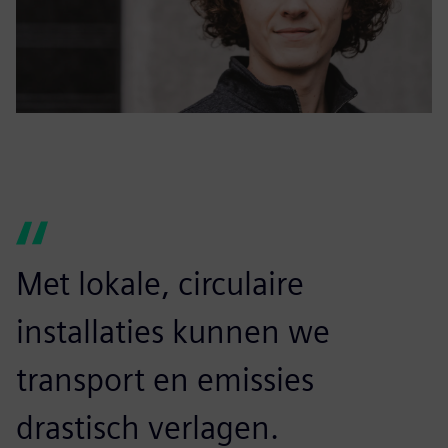
Met lokale, circulaire
installaties kunnen we
transport en emissies
drastisch verlagen.