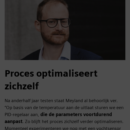
Proces optimaliseert
zichzelf
Na anderhalf jaar testen staat Meyland al behoorlijk ver.
“Op basis van de temperatuur aan de uitlaat sturen we een
PID-regelaar aan,
die de parameters voortdurend
aanpast
. Zo blijft het proces zichzelf verder optimaliseren.
Momenteel experimenteren we nog met een vochtsensor