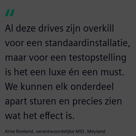
Al deze drives zijn overkill
voor een standaardinstallatie,
maar voor een testopstelling
is het een luxe én een must.
We kunnen elk onderdeel
apart sturen en precies zien
wat het effect is.
Arne Roeland, verantwoordelijke MID, Meyland