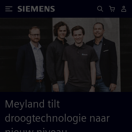
Siemens
Meyland tilt
droogtechnologie naar