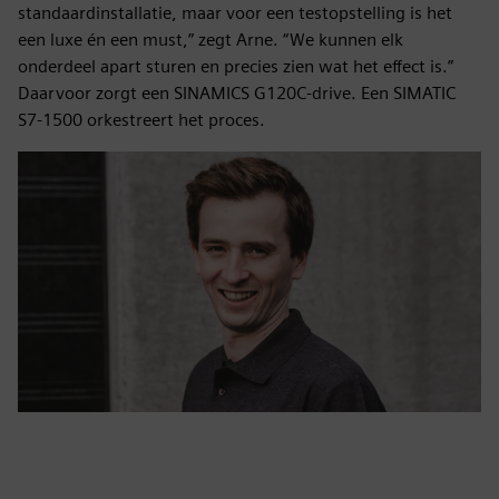
standaardinstallatie, maar voor een testopstelling is het
een luxe én een must,” zegt Arne. “We kunnen elk
onderdeel apart sturen en precies zien wat het effect is.”
Daarvoor zorgt een SINAMICS G120C-drive. Een SIMATIC
S7-1500 orkestreert het proces.