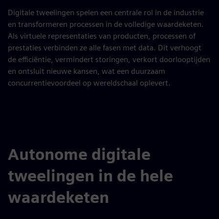
Digitale tweelingen spelen een centrale rol in de industrie
en transformeren processen in de volledige waardeketen.
Als virtuele representaties van producten, processen of
prestaties verbinden ze alle fasen met data. Dit verhoogt
de efficiëntie, vermindert storingen, verkort doorlooptijden
en ontsluit nieuwe kansen, wat een duurzaam
concurrentievoordeel op wereldschaal oplevert.
Autonome digitale
tweelingen in de hele
waardeketen