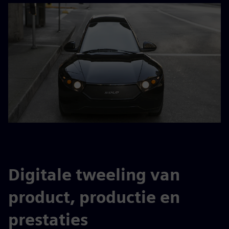
Digitale tweeling van
product, productie en
prestaties