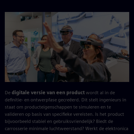
De
digitale versie van een product
wordt al in de
definitie- en ontwerpfase gecreëerd. Dit stelt ingenieurs in
staat om producteigenschappen te simuleren en te
valideren op basis van specifieke vereisten. Is het product
bijvoorbeeld stabiel en gebruiksvriendelijk? Biedt de
carrosserie minimale luchtweerstand? Werkt de elektronica