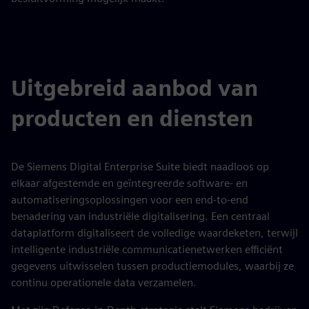
Uitgebreid aanbod van
producten en diensten
De Siemens Digital Enterprise Suite biedt naadloos op
elkaar afgestemde en geïntegreerde software- en
automatiseringsoplossingen voor een end-to-end
benadering van industriële digitalisering. Een centraal
dataplatform digitaliseert de volledige waardeketen, terwijl
intelligente industriële communicatienetwerken efficiënt
gegevens uitwisselen tussen productiemodules, waarbij ze
continu operationele data verzamelen.