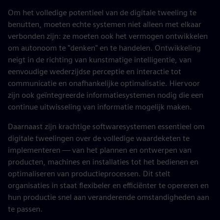
Om het volledige potentieel van de digitale tweeling te
benutten, moeten echte systemen niet alleen met elkaar
verbonden zijn: ze moeten ook het vermogen ontwikkelen
om autonoom te "denken" en te handelen. Ontwikkeling
neigt in de richting van kunstmatige intelligentie, van
eenvoudige wederzijdse perceptie en interactie tot
communicatie en onafhankelijke optimalisatie. Hiervoor
zijn ook geïntegreerde informatiesystemen nodig die een
continue uitwisseling van informatie mogelijk maken.
Daarnaast zijn krachtige softwaresystemen essentieel om
digitale tweelingen over de volledige waardeketen te
implementeren — van het plannen en ontwerpen van
producten, machines en installaties tot het bedienen en
optimaliseren van productieprocessen. Dit stelt
organisaties in staat flexibeler en efficiënter te opereren en
hun productie snel aan veranderende omstandigheden aan
te passen.