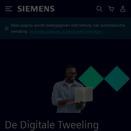
Siemens
Deze pagina wordt weergegeven met behulp van automatische
vertaling.
In plaats daarvan in het Engels bekijken?
De Digitale Tweeling