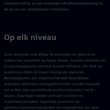
inbedrijfstelling en een duidelijke efficiëntieverbetering bij
de bouw van vergelijkbare installaties.
Op elk niveau
Door machines met elkaar te verbinden en gebruik te
maken van systemen op hoger niveau, kunnen middelen en
productiegegevens centraal worden beheerd. Dit leidt tot
kostenvoordelen bij zowel inkoop als operaties.
Bestelgegevens zijn organisatiebreed beschikbaar,
waardoor optimale strategieën kunnen worden bepaald
om orders aan verschillende productielocaties toe te
wijzen. Daarnaast bieden centrale inzichten in
materiaalvoorraden, logistieke processen en
gereedschapsbeschikbaarheid de mogelijkheid om deze