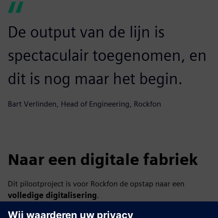
De output van de lijn is
spectaculair toegenomen, en
dit is nog maar het begin.
Bart Verlinden, Head of Engineering, Rockfon
Naar een digitale fabriek
Dit pilootproject is voor Rockfon de opstap naar een
volledige digitalisering
.
“Zodra we volledig gedigitaliseerd zijn, kunnen we de