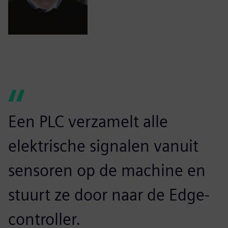
Een PLC verzamelt alle
elektrische signalen vanuit
sensoren op de machine en
stuurt ze door naar de Edge-
controller.