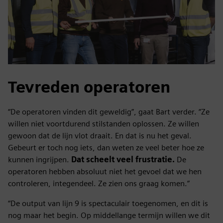
Tevreden operatoren
“De operatoren vinden dit geweldig”, gaat Bart verder. “Ze
willen niet voortdurend stilstanden oplossen. Ze willen
gewoon dat de lijn vlot draait. En dat is nu het geval.
Gebeurt er toch nog iets, dan weten ze veel beter hoe ze
kunnen ingrijpen.
Dat scheelt veel frustratie.
De
operatoren hebben absoluut niet het gevoel dat we hen
controleren, integendeel. Ze zien ons graag komen.”
“De output van lijn 9 is spectaculair toegenomen, en dit is
nog maar het begin. Op middellange termijn willen we dit