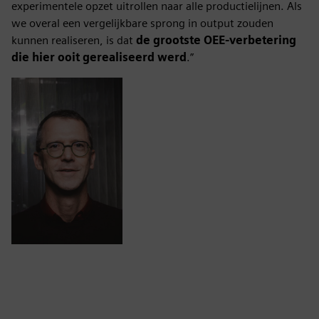
experimentele opzet uitrollen naar alle productielijnen. Als
we overal een vergelijkbare sprong in output zouden
kunnen realiseren, is dat
de grootste OEE-verbetering
die hier ooit gerealiseerd werd
.”