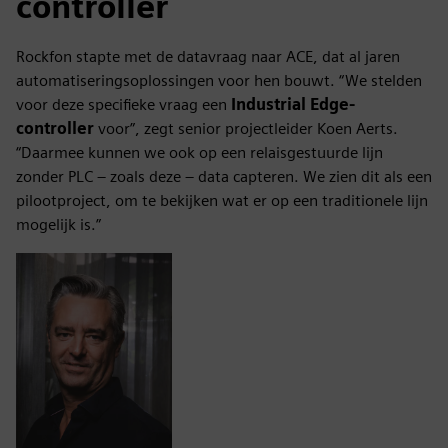
controller
Rockfon stapte met de datavraag naar ACE, dat al jaren
automatiseringsoplossingen voor hen bouwt. “We stelden
voor deze specifieke vraag een
Industrial Edge-
controller
voor”, zegt senior projectleider Koen Aerts.
“Daarmee kunnen we ook op een relaisgestuurde lijn
zonder PLC – zoals deze – data capteren. We zien dit als een
pilootproject, om te bekijken wat er op een traditionele lijn
mogelijk is.”