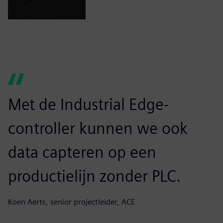
Met de Industrial Edge-
controller kunnen we ook
data capteren op een
productielijn zonder PLC.
Koen Aerts, senior projectleider, ACE