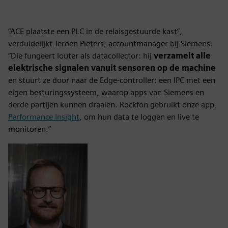
“ACE plaatste een PLC in de relaisgestuurde kast”,
verduidelijkt Jeroen Pieters, accountmanager bij Siemens.
“Die fungeert louter als datacollector: hij
verzamelt alle
elektrische signalen vanuit sensoren op de machine
en stuurt ze door naar de Edge-controller: een IPC met een
eigen besturingssysteem, waarop apps van Siemens en
derde partijen kunnen draaien. Rockfon gebruikt onze app,
Performance Insight
, om hun data te loggen en live te
monitoren.”