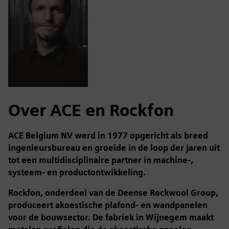
Over ACE en Rockfon
ACE Belgium NV werd in 1977 opgericht als breed
ingenieursbureau en groeide in de loop der jaren uit
tot een multidisciplinaire partner in machine-,
systeem- en productontwikkeling.
Rockfon, onderdeel van de Deense Rockwool Group,
produceert akoestische plafond- en wandpanelen
voor de bouwsector. De fabriek in Wijnegem maakt