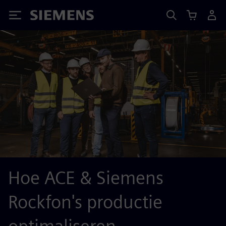
Siemens
Hoe ACE & Siemens
Rockfon's productie