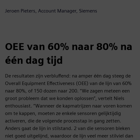
Jeroen Pieters, Account Manager, Siemens
OEE van 60% naar 80% na
één dag tijd
De resultaten zijn verbluffend: na amper één dag steeg de
Overall Equipment Effectiveness (OEE) van de lijn van 60%
naar 80%, of 150 dozen naar 200. “We zagen meteen een
groot probleem dat we konden oplossen”, vertelt Niels
enthousiast. “Wanneer de kapmatrijzen naar voren komen
om te kappen, moeten ze enkele sensoren gelijktijdig
activeren, die de volgende processtap in gang zetten.
Anders gaat de lijn in stilstand. 2 van die sensoren bleken
niet goed uitgelijnd, waardoor de lijn veel meer stilviel dan