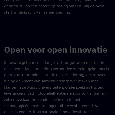
genieën zullen een betere oplossing vinden. Wij geloven
sterk in de kracht van samenwerking.
Open voor open innovatie
Innovatie gebeurt niet langer achter gesloten deuren. In
onze wereldwijd onderling verbonden wereld, gekenmerkt
door voortdurende disruptie en verandering, vertrouwen
we op de kracht van samenwerking: we werken met
klanten, start-ups, universiteiten, onderzoeksinstituten,
leveranciers, technologieliefhebbers en consortia. Samen
zetten we baanbrekende ideeën om in tastbare
technologieën en oplossingen uit de echte wereld, wat
onze levendige, internationale innovatiecultuur