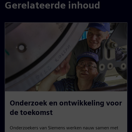
Gerelateerde inhoud
Onderzoek en ontwikkeling voor
de toekomst
Onderzoekers van Siemens werken nauw samen met