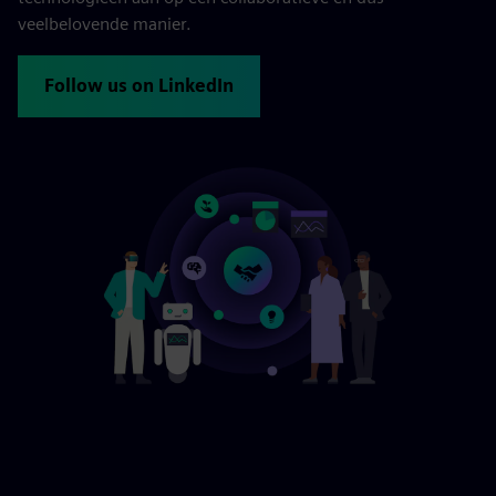
veelbelovende manier.
Follow us on LinkedIn