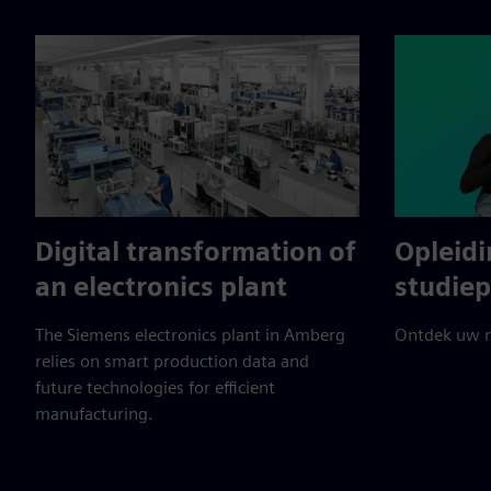
Digital transformation of
Opleidi
an electronics plant
studie
The Siemens electronics plant in Amberg
Ontdek uw m
relies on smart production data and
future technologies for efficient
manufacturing.