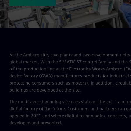
At the Amberg site, two plants and two development units 
global market. With the SIMATIC S7 control family and the
off the production line at the Electronics Works Amberg (E
device factory (GWA) manufactures products for industrial 
protecting consumers such as motors). In addition, circuit br
buildings are developed at the site.
The multi-award-winning site uses state-of-the-art IT and m
digital factory of the future. Customers and partners can gai
opened in 2021 and where digital technologies, concepts, 
developed and presented.