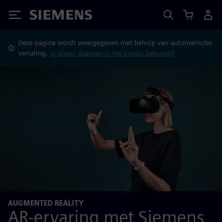
Siemens
Deze pagina wordt weergegeven met behulp van automatische
vertaling.
In plaats daarvan in het Engels bekijken?
AUGMENTED REALITY
AR-ervaring met Siemens