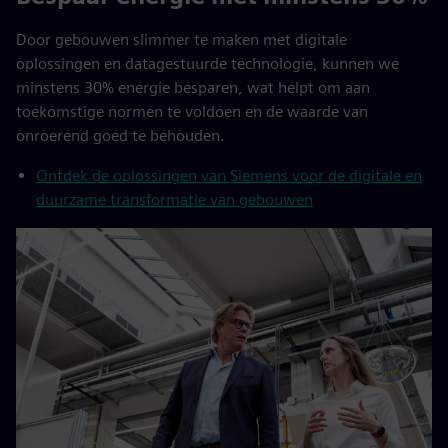
Door gebouwen slimmer te maken met digitale
oplossingen en datagestuurde technologie, kunnen we
minstens 30% energie besparen, wat helpt om aan
toekomstige normen te voldoen en de waarde van
onroerend goed te behouden.
Ontdek de oplossingen van Siemens voor de digitale en
duurzame transformatie van gebouwen