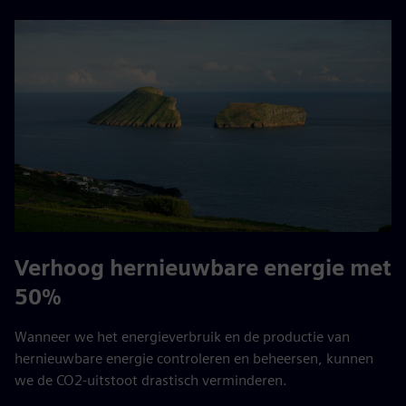
Verhoog hernieuwbare energie met
50%
Wanneer we het energieverbruik en de productie van
hernieuwbare energie controleren en beheersen, kunnen
we de CO2-uitstoot drastisch verminderen.