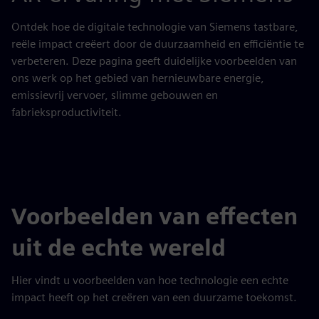
Ontdek hoe de digitale technologie van Siemens tastbare,
reële impact creëert door de duurzaamheid en efficiëntie te
verbeteren. Deze pagina geeft duidelijke voorbeelden van
ons werk op het gebied van hernieuwbare energie,
emissievrij vervoer, slimme gebouwen en
fabrieksproductiviteit.
Voorbeelden van effecten
uit de echte wereld
Hier vindt u voorbeelden van hoe technologie een echte
impact heeft op het creëren van een duurzame toekomst.