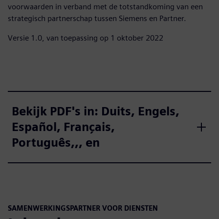
voorwaarden in verband met de totstandkoming van een
strategisch partnerschap tussen Siemens en Partner.
Versie 1.0, van toepassing op 1 oktober 2022
Bekijk PDF's in: Duits, Engels,
Español, Français,
Português,,, en
SAMENWERKINGSPARTNER VOOR DIENSTEN