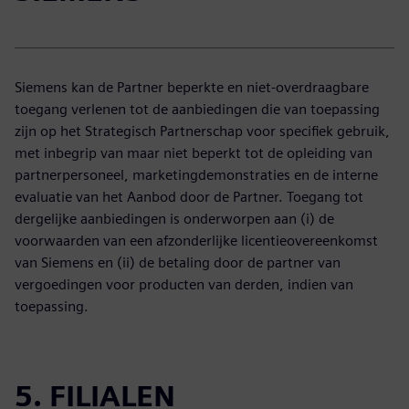
Siemens kan de Partner beperkte en niet-overdraagbare
toegang verlenen tot de aanbiedingen die van toepassing
zijn op het Strategisch Partnerschap voor specifiek gebruik,
met inbegrip van maar niet beperkt tot de opleiding van
partnerpersoneel, marketingdemonstraties en de interne
evaluatie van het Aanbod door de Partner. Toegang tot
dergelijke aanbiedingen is onderworpen aan (i) de
voorwaarden van een afzonderlijke licentieovereenkomst
van Siemens en (ii) de betaling door de partner van
vergoedingen voor producten van derden, indien van
toepassing.
5. FILIALEN