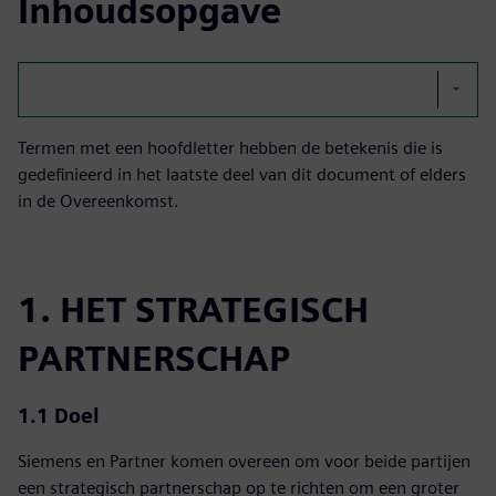
Inhoudsopgave
Termen met een hoofdletter hebben de betekenis die is
gedefinieerd in het laatste deel van dit document of elders
in de Overeenkomst.
1. HET STRATEGISCH
PARTNERSCHAP
1.1 Doel
Siemens en Partner komen overeen om voor beide partijen
een strategisch partnerschap op te richten om een groter