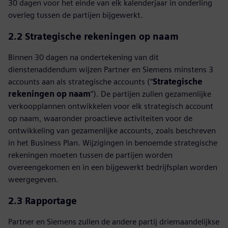
30 dagen voor het einde van elk kalenderjaar in onderling
overleg tussen de partijen bijgewerkt.
2.2 Strategische rekeningen op naam
Binnen 30 dagen na ondertekening van dit
dienstenaddendum wijzen Partner en Siemens minstens 3
accounts aan als strategische accounts (”
Strategische
rekeningen op naam
”). De partijen zullen gezamenlijke
verkoopplannen ontwikkelen voor elk strategisch account
op naam, waaronder proactieve activiteiten voor de
ontwikkeling van gezamenlijke accounts, zoals beschreven
in het Business Plan. Wijzigingen in benoemde strategische
rekeningen moeten tussen de partijen worden
overeengekomen en in een bijgewerkt bedrijfsplan worden
weergegeven.
2.3 Rapportage
Partner en Siemens zullen de andere partij driemaandelijkse