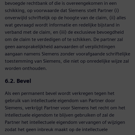
bevoegde rechtbank of die is overeengekomen in een
schikking, op voorwaarde dat Siemens stelt Partner (i)
onverwijld schriftelijk op de hoogte van de claim, (ii) alles
wat gevraagd wordt informatie en redelijke bijstand in
verband met de claim, en (iii) de exclusieve bevoegdheid
om de claim te verdedigen of te schikken. De partner zal
geen aansprakelijkheid aanvaarden of verplichtingen
aangaan namens Siemens zonder voorafgaande schriftelijke
toestemming van Siemens, die niet op onredelijke wijze zal
worden onthouden.
6.2. Bevel
Als een permanent bevel wordt verkregen tegen het
gebruik van intellectuele eigendom van Partner door
Siemens, verkrijgt Partner voor Siemens het recht om het
intellectuele eigendom te blijven gebruiken of zal de
Partner het intellectuele eigendom vervangen of wijzigen
zodat het geen inbreuk maakt op de intellectuele