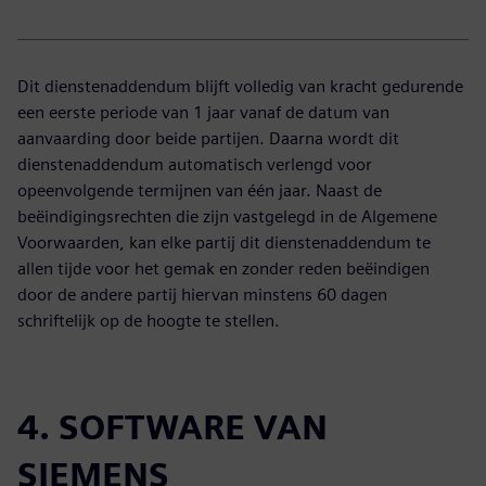
Dit dienstenaddendum blijft volledig van kracht gedurende
een eerste periode van 1 jaar vanaf de datum van
aanvaarding door beide partijen. Daarna wordt dit
dienstenaddendum automatisch verlengd voor
opeenvolgende termijnen van één jaar. Naast de
beëindigingsrechten die zijn vastgelegd in de Algemene
Voorwaarden, kan elke partij dit dienstenaddendum te
allen tijde voor het gemak en zonder reden beëindigen
door de andere partij hiervan minstens 60 dagen
schriftelijk op de hoogte te stellen.
4. SOFTWARE VAN
SIEMENS