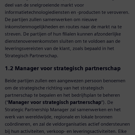
deel van de snelgroeiende markt voor
informatietechnologiediensten en -producten te veroveren.
De partijen zullen samenwerken om nieuwe
inkomstenmogelijkheden en routes naar de markt na te
streven. De partijen of hun filialen kunnen afzonderlijke
dienstenovereenkomsten sluiten om te voldoen aan de
leveringsvereisten van de klant, zoals bepaald in het
Strategisch Partnerschap.
1.2 Manager voor strategisch partnerschap
Beide partijen zullen een aangewezen persoon benoemen
om de strategische richting van het strategisch
partnerschap te bepalen en het bedrijfsplan te beheren
(”
Manager voor strategisch partnerschap
”). De
Strategic Partnership Manager zal samenwerken en het
werk van wereldwijde, regionale en lokale bronnen
coördineren, en zal de veldorganisaties actief ondersteunen
bij hun activiteiten, verkoop- en leveringsactiviteiten. Elke