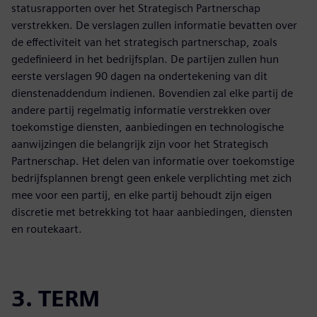
statusrapporten over het Strategisch Partnerschap
verstrekken. De verslagen zullen informatie bevatten over
de effectiviteit van het strategisch partnerschap, zoals
gedefinieerd in het bedrijfsplan. De partijen zullen hun
eerste verslagen 90 dagen na ondertekening van dit
dienstenaddendum indienen. Bovendien zal elke partij de
andere partij regelmatig informatie verstrekken over
toekomstige diensten, aanbiedingen en technologische
aanwijzingen die belangrijk zijn voor het Strategisch
Partnerschap. Het delen van informatie over toekomstige
bedrijfsplannen brengt geen enkele verplichting met zich
mee voor een partij, en elke partij behoudt zijn eigen
discretie met betrekking tot haar aanbiedingen, diensten
en routekaart.
3. TERM