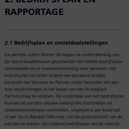
RAPPORTAGE
2.1 Bedrijfsplan en omzetdoelstellingen
De partijen zullen binnen 30 dagen na ondertekening van
dit dienstenaddendum gezamenlijk het initiële bedrijfsplan
ontwikkelen en er overeenstemming over bereiken. Het
bedrijfsplan zal onder andere een geraamd budget
bevatten dat Siemens en Partner zullen besteden om aan
hun verplichtingen in het kader van het Strategisch
Partnerschap te voldoen. Als onderdeel van het bedrijfsplan
kunnen de partijen nieuwe belangrijke statistieken en
omzetdoelstellingen vaststellen, uitgesplitst per kwartaal
of per Go-to-Market Offerings, om de productiviteit van de
partijen te meten. Elk volgend bedrijfsplan wordt uiterlijk