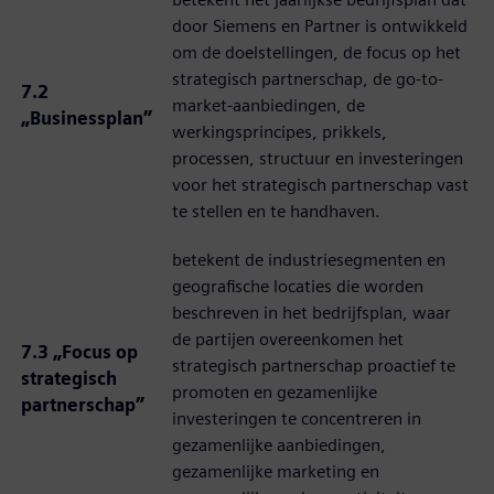
door Siemens en Partner is ontwikkeld
om de doelstellingen, de focus op het
strategisch partnerschap, de go-to-
7.2
market-aanbiedingen, de
„Businessplan”
werkingsprincipes, prikkels,
processen, structuur en investeringen
voor het strategisch partnerschap vast
te stellen en te handhaven.
betekent de industriesegmenten en
geografische locaties die worden
beschreven in het bedrijfsplan, waar
de partijen overeenkomen het
7.3 „Focus op
strategisch partnerschap proactief te
strategisch
promoten en gezamenlijke
partnerschap”
investeringen te concentreren in
gezamenlijke aanbiedingen,
gezamenlijke marketing en