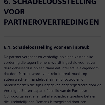
6. SCHADELOOSSTELLING
VOOR
PARTNEROVERTREDINGEN
6.1. Schadeloosstelling voor een inbreuk
De partner vergoedt en verdedigt op eigen kosten elke
vordering die tegen Siemens wordt ingesteld voor zover
deze gebaseerd is op een claim dat intellectuele eigendom
dat door Partner wordt verstrekt inbreuk maakt op
auteursrechten, handelsgeheimen of octrooien of
handelsmerken die zijn uitgegeven of geregistreerd door de
Verenigde Staten, Japan of een lid van de Europese
Octrooiorganisatie, en zal alle schadevergoeding betalen
die uiteindelijk aan Siemens is toegekend door een