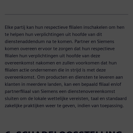
Elke partij kan hun respectieve filialen inschakelen om hen
te helpen hun verplichtingen uit hoofde van dit
dienstenaddendum na te komen. Partner en Siemens
komen overeen ervoor te zorgen dat hun respectieve
filialen hun verplichtingen uit hoofde van deze
overeenkomst nakomen en zullen voorkomen dat hun
filialen actie ondernemen die in strijd is met deze
overeenkomst. Om producten en diensten te leveren aan
klanten in meerdere landen, kan een bepaald filiaal en/of
partnerfiliaal van Siemens een dienstenovereenkomst
sluiten om de lokale wettelijke vereisten, taal en standaard
zakelijke praktijken weer te geven, indien van toepassing.