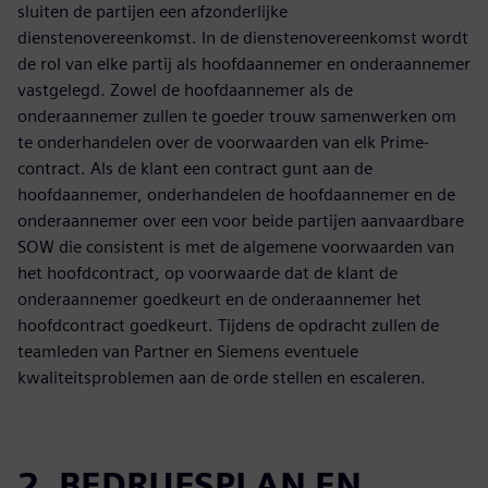
sluiten de partijen een afzonderlijke
dienstenovereenkomst. In de dienstenovereenkomst wordt
de rol van elke partij als hoofdaannemer en onderaannemer
vastgelegd. Zowel de hoofdaannemer als de
onderaannemer zullen te goeder trouw samenwerken om
te onderhandelen over de voorwaarden van elk Prime-
contract. Als de klant een contract gunt aan de
hoofdaannemer, onderhandelen de hoofdaannemer en de
onderaannemer over een voor beide partijen aanvaardbare
SOW die consistent is met de algemene voorwaarden van
het hoofdcontract, op voorwaarde dat de klant de
onderaannemer goedkeurt en de onderaannemer het
hoofdcontract goedkeurt. Tijdens de opdracht zullen de
teamleden van Partner en Siemens eventuele
kwaliteitsproblemen aan de orde stellen en escaleren.
2. BEDRIJFSPLAN EN