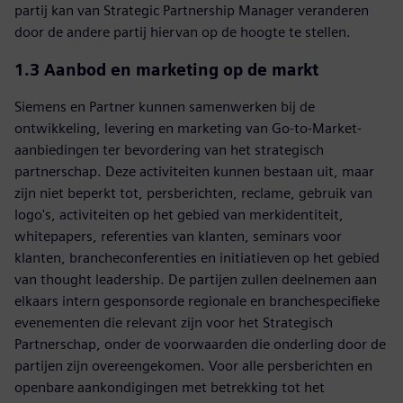
partij kan van Strategic Partnership Manager veranderen
door de andere partij hiervan op de hoogte te stellen.
1.3
Aanbod en marketing op de markt
Siemens en Partner kunnen samenwerken bij de
ontwikkeling, levering en marketing van Go-to-Market-
aanbiedingen ter bevordering van het strategisch
partnerschap. Deze activiteiten kunnen bestaan uit, maar
zijn niet beperkt tot, persberichten, reclame, gebruik van
logo's, activiteiten op het gebied van merkidentiteit,
whitepapers, referenties van klanten, seminars voor
klanten, brancheconferenties en initiatieven op het gebied
van thought leadership. De partijen zullen deelnemen aan
elkaars intern gesponsorde regionale en branchespecifieke
evenementen die relevant zijn voor het Strategisch
Partnerschap, onder de voorwaarden die onderling door de
partijen zijn overeengekomen. Voor alle persberichten en
openbare aankondigingen met betrekking tot het