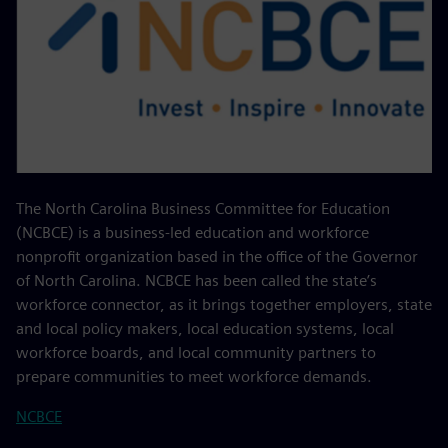
The North Carolina Business Committee for Education
(NCBCE) is a business-led education and workforce
nonprofit organization based in the office of the Governor
of North Carolina. NCBCE has been called the state’s
workforce connector, as it brings together employers, state
and local policy makers, local education systems, local
workforce boards, and local community partners to
prepare communities to meet workforce demands.
NCBCE