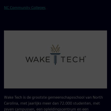
NC Community Colleges
Wake Tech is de grootste gemeenschapsschool van North
Carolina, met jaarlijks meer dan 72.000 studenten, met
zeven campussen, een opleidingscentrum en een