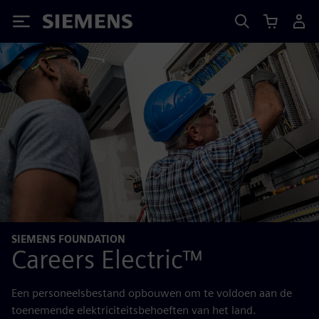
Siemens
SIEMENS FOUNDATION
Careers Electric™
Een personeelsbestand opbouwen om te voldoen aan de
toenemende elektriciteitsbehoeften van het land.