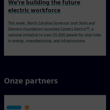
We're building the future
electric workforce
This week, North Carolina Governor Josh Stein and
Siemens Foundation launched Careers Electric™, a
national initiative to train 25,000 people for vital roles
in energy, manufacturing, and infrastructure.
Onze partners