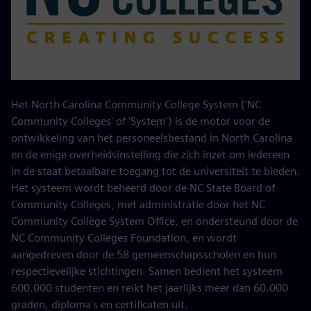
Het North Carolina Community College System ('NC
Community Colleges' of 'System') is de motor voor de
ontwikkeling van het personeelsbestand in North Carolina
en de enige overheidsinstelling die zich inzet om iedereen
in de staat betaalbare toegang tot de universiteit te bieden.
Het systeem wordt beheerd door de NC State Board of
Community Colleges, met administratie door het NC
Community College System Office, en ondersteund door de
NC Community Colleges Foundation, en wordt
aangedreven door de 58 gemeenschapsscholen en hun
respectievelijke stichtingen. Samen bedient het systeem
600.000 studenten en reikt het jaarlijks meer dan 60.000
graden, diploma's en certificaten uit.