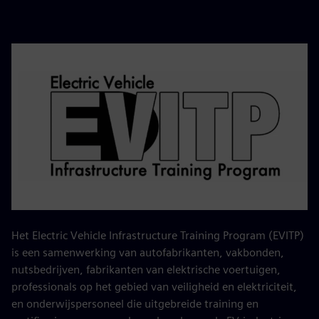
Het Electric Vehicle Infrastructure Training Program (EVITP)
is een samenwerking van autofabrikanten, vakbonden,
nutsbedrijven, fabrikanten van elektrische voertuigen,
professionals op het gebied van veiligheid en elektriciteit,
en onderwijspersoneel die uitgebreide training en