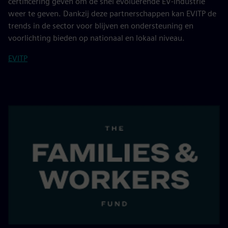
certificering geven om de snel evoluerende EV-industrie
weer te geven. Dankzij deze partnerschappen kan EVITP de
trends in de sector voor blijven en ondersteuning en
voorlichting bieden op nationaal en lokaal niveau.
EVITP