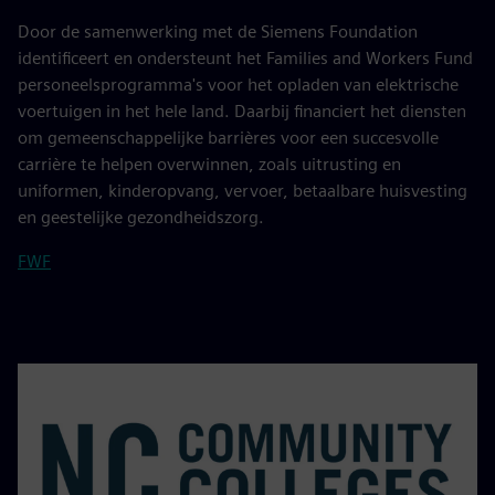
Door de samenwerking met de Siemens Foundation
identificeert en ondersteunt het Families and Workers Fund
personeelsprogramma's voor het opladen van elektrische
voertuigen in het hele land. Daarbij financiert het diensten
om gemeenschappelijke barrières voor een succesvolle
carrière te helpen overwinnen, zoals uitrusting en
uniformen, kinderopvang, vervoer, betaalbare huisvesting
en geestelijke gezondheidszorg.
FWF