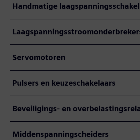
Handmatige laagspanningsschakel
Laagspanningsstroomonderbreker
Servomotoren
Pulsers en keuzeschakelaars
Beveiligings- en overbelastingsrela
Middenspanningscheiders