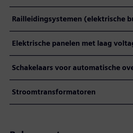
Railleidingsystemen (elektrische 
Elektrische panelen met laag volta
Schakelaars voor automatische ov
Stroomtransformatoren