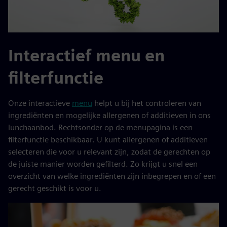
Interactief menu en
filterfunctie
Onze interactieve
menu
helpt u bij het controleren van
ingrediënten en mogelijke allergenen of additieven in ons
lunchaanbod. Rechtsonder op de menupagina is een
filterfunctie beschikbaar. U kunt allergenen of additieven
selecteren die voor u relevant zijn, zodat de gerechten op
de juiste manier worden gefilterd. Zo krijgt u snel een
overzicht van welke ingrediënten zijn inbegrepen en of een
gerecht geschikt is voor u.