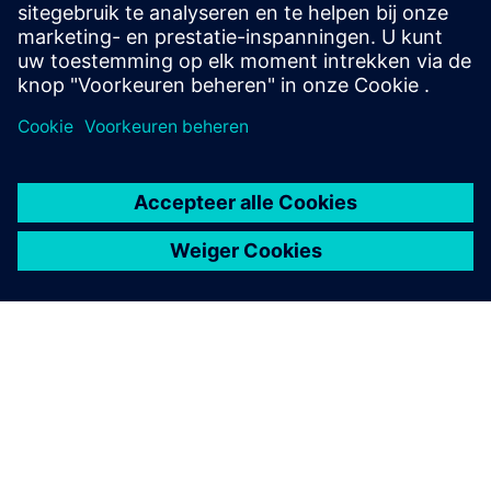
Kennis: Allergenen en andere stoffen - Nederlands
Kennis: Allergene en Zusatzstoffe - Nederlands