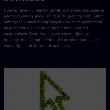
Houd er rekening mee dat de informatie over allergenen en
additieven alleen geldig is tijdens de openingsuren. Buiten
deze tijden kunnen er wijzigingen worden aangebracht in
de gerechten die niet direct op het menu worden
weergegeven. Daarom raden we aan om tijdens de
openingsuren de ingrediënten te controleren om er zeker
van te zijn dat de informatie actueel is.