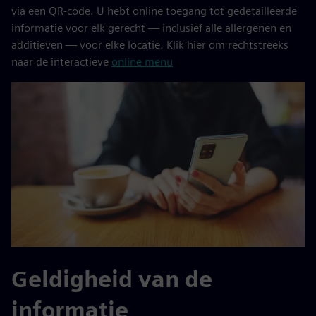
via een QR-code. U hebt online toegang tot gedetailleerde
informatie voor elk gerecht — inclusief alle allergenen en
additieven — voor elke locatie. Klik hier om rechtstreeks
naar de interactieve
online menu
Geldigheid van de
informatie