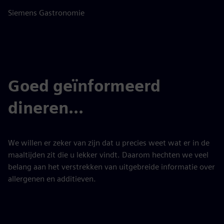
Siemens Gastronomie
Goed geïnformeerd
dineren...
We willen er zeker van zijn dat u precies weet wat er in de
maaltijden zit die u lekker vindt. Daarom hechten we veel
belang aan het verstrekken van uitgebreide informatie over
allergenen en additieven.