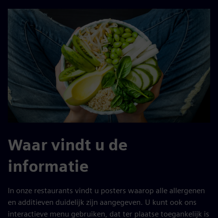
Waar vindt u de
informatie
In onze restaurants vindt u posters waarop alle allergenen
en additieven duidelijk zijn aangegeven. U kunt ook ons
interactieve menu gebruiken, dat ter plaatse toegankelijk is