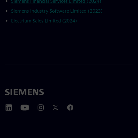
Siemens Financial Services Limited (2024)
Siemens Industry Software Limited (2023)
Electrium Sales Limited (2024)