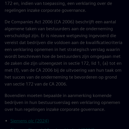
172 en, indien van toepassing, een verklaring over de
regelingen inzake corporate governance.
De Companies Act 2006 (CA 2006) beschrijft een aantal
algemene taken van bestuurders aan de onderneming
verschuldigd zijn. Er is nieuwe wetgeving ingevoerd die
vereist dat bedrijven die voldoen aan de kwalificatiecriteria
een verklaring opnemen in het strategisch verslag waarin
wordt beschreven hoe de bestuurders zijn omgegaan met
de zaken die zijn uiteengezet in sectie 172, lid 1, (a) tot en
met (f), van de CA 2006 bij de uitvoering van hun taak om
het succes van de onderneming te bevorderen op grond
van sectie 172 van de CA 2006.
Bovendien moeten bepaalde in aanmerking komende
bedrijven in hun bestuursverslag een verklaring opnemen
over hun regelingen inzake corporate governance.
Siemens plc (2024)