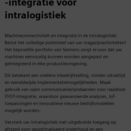
-integratie voor
intralogistiek
Machineconnectiviteit en integratie in de intralogistiek:
Benut het volledige potentieel van uw magazijnactiviteiten!
Het beproefde portfolio van Siemens zorgt ervoor dat uw
machines eenvoudig kunnen worden aangepast en
geïntegreerd in elke productieomgeving.
Dit betekent een snellere inbedrijfstelling, minder uitvaltijd
en wereldwijde implementatiemogelijkheden. Maak
gebruik van open communicatiestandaarden voor naadloze
IT/OT-integratie, waardoor geavanceerde analyses, IoT-
toepassingen en innovatieve nieuwe bedrijfsmodellen
mogelijk worden.
Versterk uw intralogistiek met uitgebreide toegang op
afstand voor geoptimaliseerd onderhoud en een