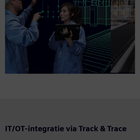
IT/OT-integratie via Track & Trace