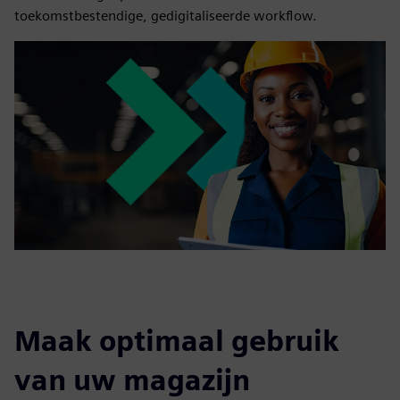
toekomstbestendige, gedigitaliseerde workflow.
Maak optimaal gebruik
van uw magazijn