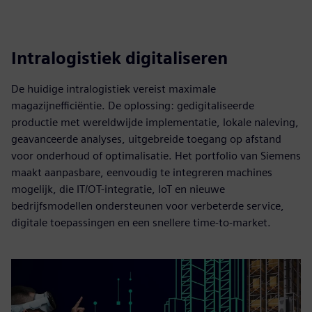
Intralogistiek digitaliseren
De huidige intralogistiek vereist maximale
magazijnefficiëntie. De oplossing: gedigitaliseerde
productie met wereldwijde implementatie, lokale naleving,
geavanceerde analyses, uitgebreide toegang op afstand
voor onderhoud of optimalisatie. Het portfolio van Siemens
maakt aanpasbare, eenvoudig te integreren machines
mogelijk, die IT/OT-integratie, IoT en nieuwe
bedrijfsmodellen ondersteunen voor verbeterde service,
digitale toepassingen en een snellere time-to-market.