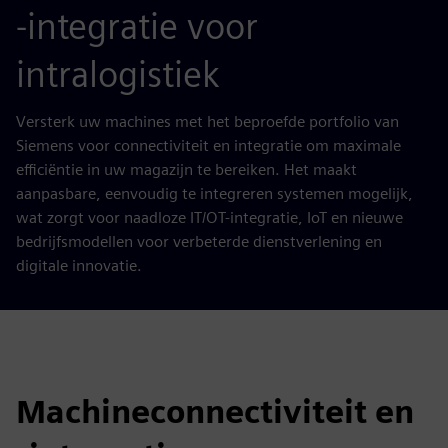
-integratie voor
intralogistiek
Versterk uw machines met het beproefde portfolio van
Siemens voor connectiviteit en integratie om maximale
efficiëntie in uw magazijn te bereiken. Het maakt
aanpasbare, eenvoudig te integreren systemen mogelijk,
wat zorgt voor naadloze IT/OT-integratie, IoT en nieuwe
bedrijfsmodellen voor verbeterde dienstverlening en
digitale innovatie.
Machineconnectiviteit en