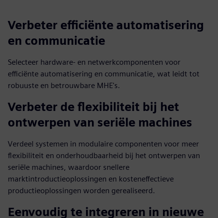
Verbeter efficiënte automatisering
en communicatie
Selecteer hardware- en netwerkcomponenten voor
efficiënte automatisering en communicatie, wat leidt tot
robuuste en betrouwbare MHE's.
Verbeter de flexibiliteit bij het
ontwerpen van seriële machines
Verdeel systemen in modulaire componenten voor meer
flexibiliteit en onderhoudbaarheid bij het ontwerpen van
seriële machines, waardoor snellere
marktintroductieoplossingen en kosteneffectieve
productieoplossingen worden gerealiseerd.
Eenvoudig te integreren in nieuwe