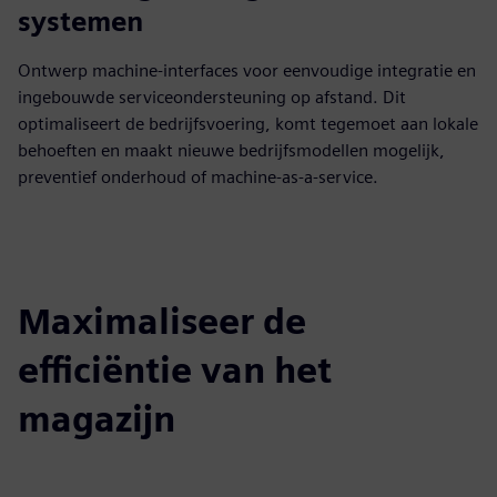
systemen
Ontwerp machine-interfaces voor eenvoudige integratie en
ingebouwde serviceondersteuning op afstand. Dit
optimaliseert de bedrijfsvoering, komt tegemoet aan lokale
behoeften en maakt nieuwe bedrijfsmodellen mogelijk,
preventief onderhoud of machine-as-a-service.
Maximaliseer de
efficiëntie van het
magazijn