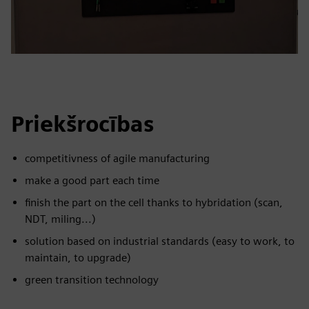
Priekšrocības
competitivness of agile manufacturing
make a good part each time
finish the part on the cell thanks to hybridation (scan,
NDT, miling...)
solution based on industrial standards (easy to work, to
maintain, to upgrade)
green transition technology