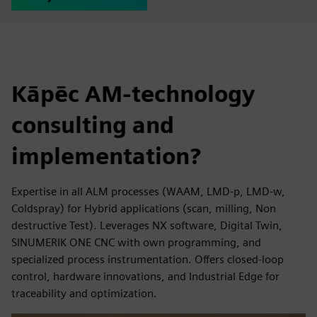
Kāpēc AM-technology
consulting and
implementation?
Expertise in all ALM processes (WAAM, LMD-p, LMD-w,
Coldspray) for Hybrid applications (scan, milling, Non
destructive Test). Leverages NX software, Digital Twin,
SINUMERIK ONE CNC with own programming, and
specialized process instrumentation. Offers closed-loop
control, hardware innovations, and Industrial Edge for
traceability and optimization.