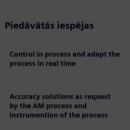
Piedāvātās iespējas
Control in process and adapt the
process in real time
Accuracy solutions as request
by the AM process and
instrumention of the process