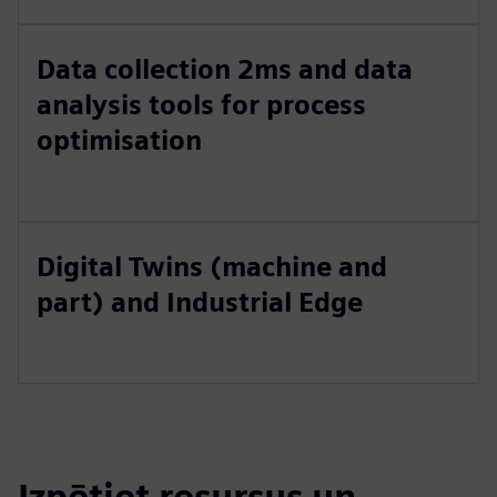
Data collection 2ms and data
analysis tools for process
optimisation
Digital Twins (machine and
part) and Industrial Edge
Izpētiet resursus un