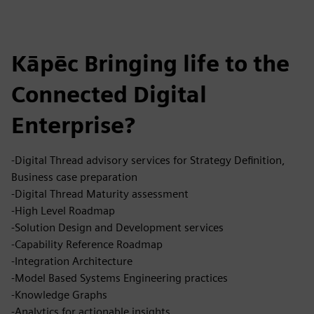
Kāpēc Bringing life to the
Connected Digital
Enterprise?
-Digital Thread advisory services for Strategy Definition,
Business case preparation
-Digital Thread Maturity assessment
-High Level Roadmap
-Solution Design and Development services
-Capability Reference Roadmap
-Integration Architecture
-Model Based Systems Engineering practices
-Knowledge Graphs
-Analytics for actionable insights