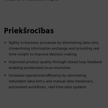
Priekšrocības
Agility in business processes by eliminating data silos,
streamlining information exchange and providing real
time insight to improve decision making
Improved product quality through closed loop feedback
enabling accelerated issue resolution
Increased operational efficiency by eliminating
redundant data entry and manual data handovers,
automated workflows, real-time data updates