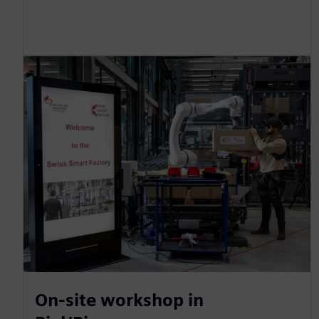
On-site workshop in