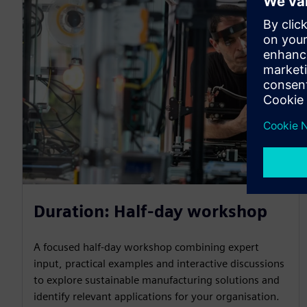
Duration: Half-day workshop
A focused half-day workshop combining expert
input, practical examples and interactive discussions
to explore sustainable manufacturing solutions and
identify relevant applications for your organisation.