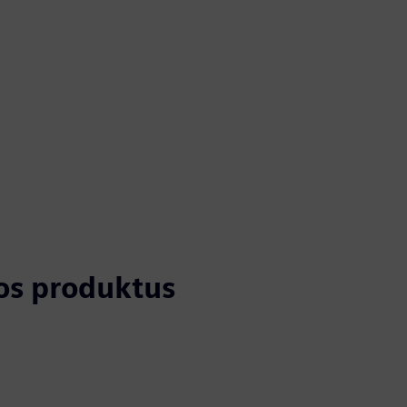
tos produktus