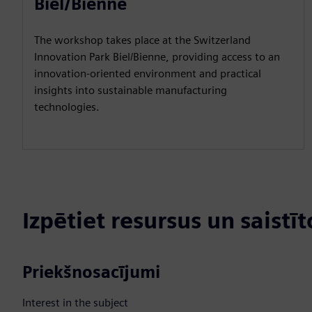
Biel/Bienne
The workshop takes place at the Switzerland
Innovation Park Biel/Bienne, providing access to an
innovation-oriented environment and practical
insights into sustainable manufacturing
technologies.
Izpētiet resursus un saistī
Priekšnosacījumi
Interest in the subject