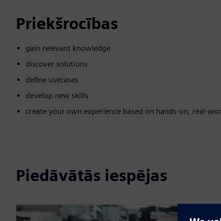
Priekšrocības
gain relevant knowledge
discover solutions
define usecases
develop new skills
create your own experience based on hands-on, real-wor
Piedāvātās iespējas