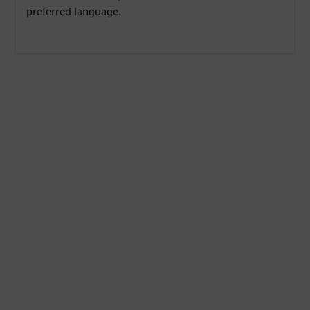
preferred language.