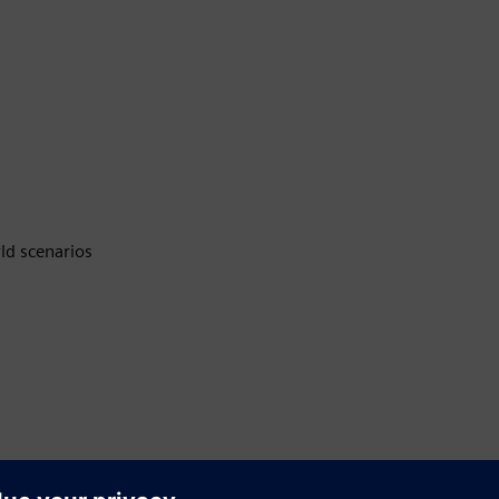
ld scenarios