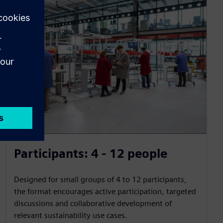
Participants: 4 - 12 people
Designed for small groups of 4 to 12 participants,
the format encourages active participation, targeted
discussions and collaborative development of
relevant sustainability use cases.