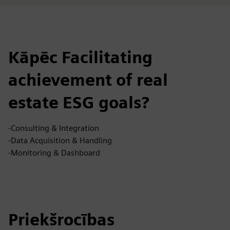
Kāpēc Facilitating
achievement of real
estate ESG goals?
-Consulting & Integration
-Data Acquisition & Handling
-Monitoring & Dashboard
Priekšrocības