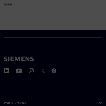
none
PAR SIEMENS