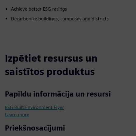
Achieve better ESG ratings
Decarbonize buildings, campuses and districts
Izpētiet resursus un
saistītos produktus
Papildu informācija un resursi
ESG Built Environment Flyer
Learn more
Priekšnosacījumi