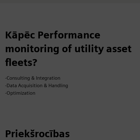
Kāpēc Performance
monitoring of utility asset
fleets?
-Consulting & Integration
-Data Acquisition & Handling
-Optimization
Priekšrocības