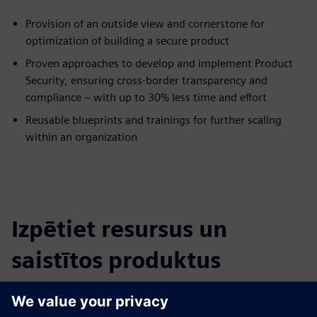
Provision of an outside view and cornerstone for
optimization of building a secure product
Proven approaches to develop and implement Product
Security, ensuring cross-border transparency and
compliance – with up to 30% less time and effort
Reusable blueprints and trainings for further scaling
within an organization
Izpētiet resursus un
saistītos produktus
Papildu informācija un resursi