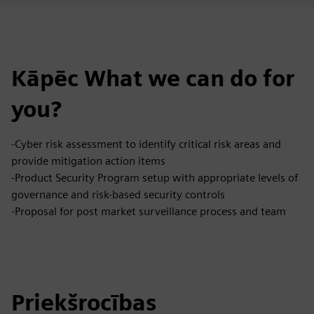
Kāpēc What we can do for
you?
-Cyber risk assessment to identify critical risk areas and
provide mitigation action items
-Product Security Program setup with appropriate levels of
governance and risk-based security controls
-Proposal for post market surveillance process and team
Priekšrocības