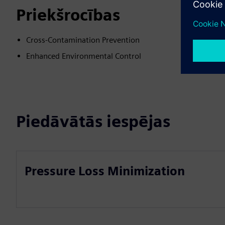
Priekšrocības
Cross-Contamination Prevention
Enhanced Environmental Control
Piedāvātās iespējas
Pressure Loss Minimization