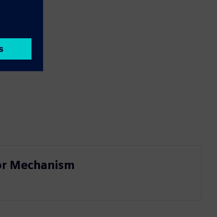
oor Mechanism