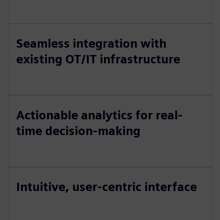
Seamless integration with
existing OT/IT infrastructure
Actionable analytics for real-
time decision-making
Intuitive, user-centric interface