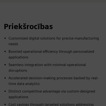
Priekšrocības
Customized digital solutions for precise manufacturing
needs
Boosted operational efficiency through personalized
applications
Seamless integration with minimal operational
disruptions
Accelerated decision-making processes backed by real-
time data analytics
Distinct competitive advantage via custom-designed
applications
Cost savings through targeted solutions addressing