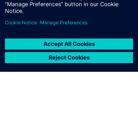
PAR SIEMENS