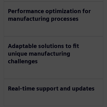
Performance optimization for
manufacturing processes
Adaptable solutions to fit
unique manufacturing
challenges
Real-time support and updates