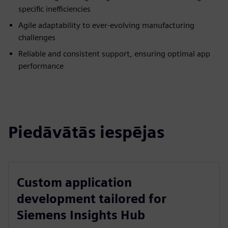
specific inefficiencies
Agile adaptability to ever-evolving manufacturing
challenges
Reliable and consistent support, ensuring optimal app
performance
Piedāvātās iespējas
Custom application
development tailored for
Siemens Insights Hub