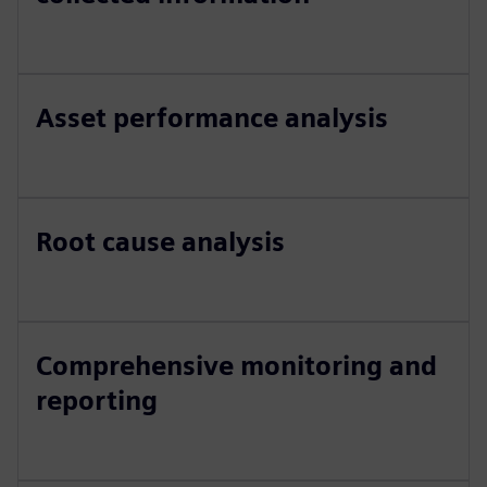
Asset performance analysis
Root cause analysis
Comprehensive monitoring and
reporting