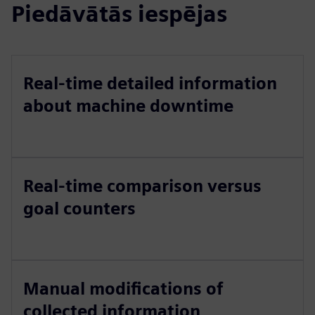
Piedāvātās iespējas
Real-time detailed information
about machine downtime
Real-time comparison versus
goal counters
Manual modifications of
collected information