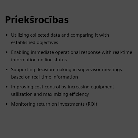
Priekšrocības
Utilizing collected data and comparing it with
established objectives
Enabling immediate operational response with real-time
information on line status
Supporting decision-making in supervisor meetings
based on real-time information
Improving cost control by increasing equipment
utilization and maximizing efficiency
Monitoring return on investments (ROI)