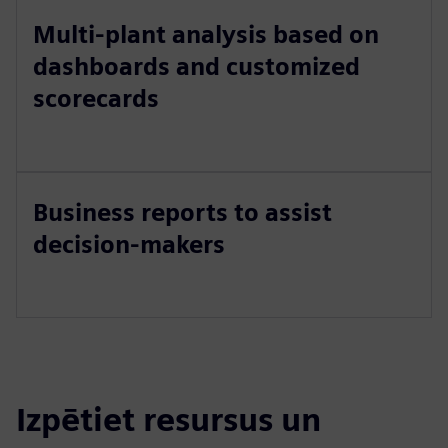
Multi-plant analysis based on
dashboards and customized
scorecards
Business reports to assist
decision-makers
Izpētiet resursus un