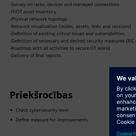
-Survey on racks, devices and managed connections
-IT/OT asset inventory
-Physical network topology
-Network visualization (nodes, assets, links and sessions)
-Definition of existing critical issues and vulnerabilities
-Definition of necessary and desired security measures (IE
-Roadmap with all activities to secure OT world
-Delivery of final reports
Priekšrocības
Check cybersecurity level
Define measure for improvements