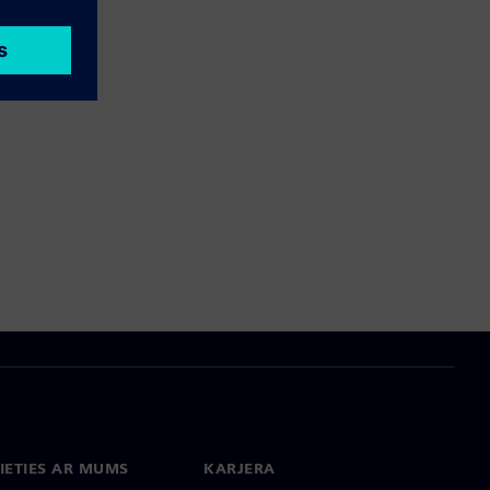
IETIES AR MUMS
KARJERA