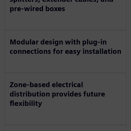
pre-wired boxes
Modular design with plug-in
connections for easy installation
Zone-based electrical
distribution provides future
flexibility