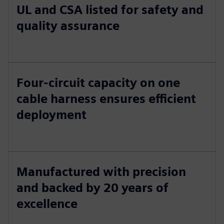
UL and CSA listed for safety and
quality assurance
Four-circuit capacity on one
cable harness ensures efficient
deployment
Manufactured with precision
and backed by 20 years of
excellence