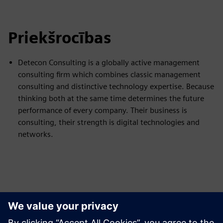
Priekšrocības
Detecon Consulting is a globally active management
consulting firm which combines classic management
consulting and distinctive technology expertise. Because
thinking both at the same time determines the future
performance of every company. Their business is
consulting, their strength is digital technologies and
networks.
Izpētiet resursus un
saistītos produktus