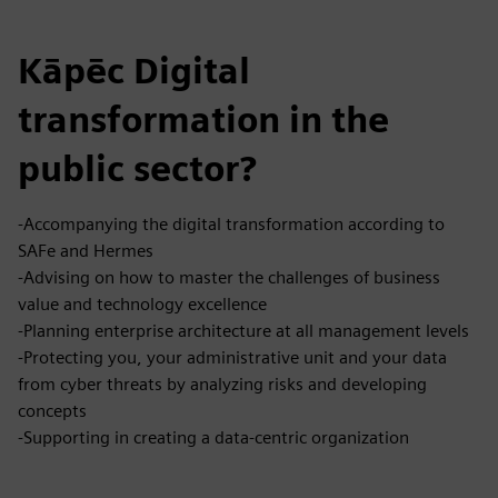
Kāpēc Digital
transformation in the
public sector?
-Accompanying the digital transformation according to
SAFe and Hermes
-Advising on how to master the challenges of business
value and technology excellence
-Planning enterprise architecture at all management levels
-Protecting you, your administrative unit and your data
from cyber threats by analyzing risks and developing
concepts
-Supporting in creating a data-centric organization