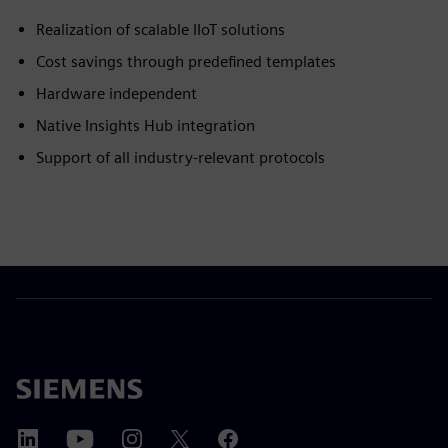
Realization of scalable IIoT solutions
Cost savings through predefined templates
Hardware independent
Native Insights Hub integration
Support of all industry-relevant protocols