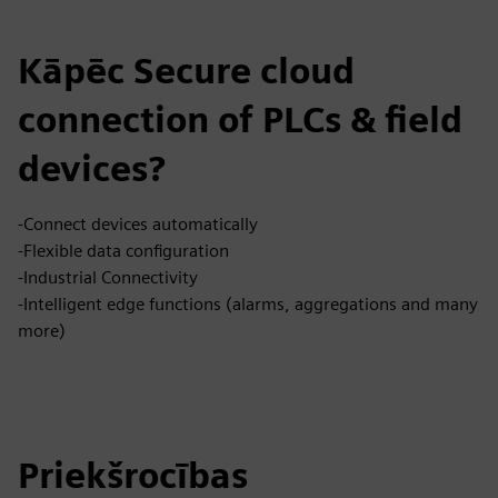
Kāpēc Secure cloud
connection of PLCs & field
devices?
-Connect devices automatically
-Flexible data configuration
-Industrial Connectivity
-Intelligent edge functions (alarms, aggregations and many
more)
Priekšrocības