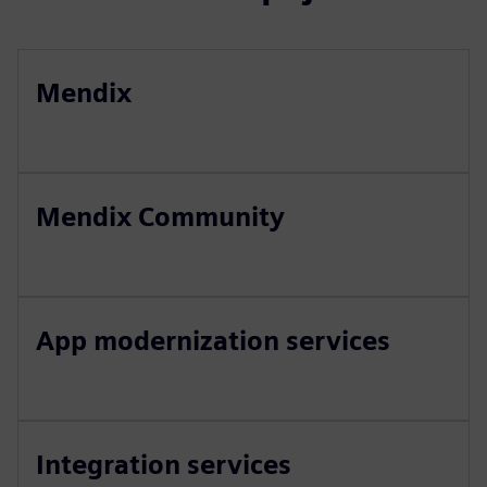
Mendix
Mendix Community
App modernization services
Integration services