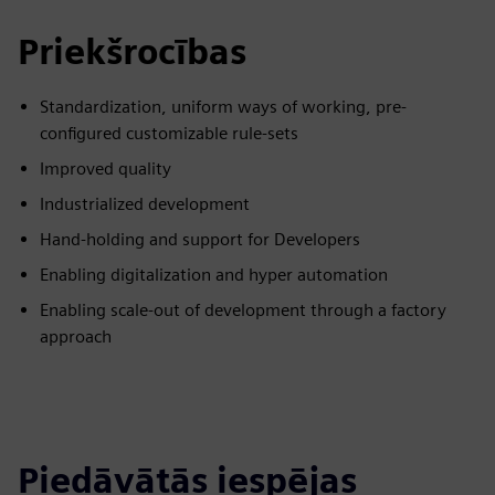
Priekšrocības
Standardization, uniform ways of working, pre-
configured customizable rule-sets
Improved quality
Industrialized development
Hand-holding and support for Developers
Enabling digitalization and hyper automation
Enabling scale-out of development through a factory
approach
Piedāvātās iespējas