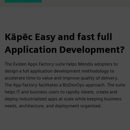
Kāpēc Easy and fast full
Application Development?
The Eviden Apps Factory suite helps Mendix adopters to
design a full application development methodology to
accelerate time to value and improve quality of delivery.
The App Factory facilitates a BizDevOps approach. The suite
helps IT and business users to rapidly ideate, create and
deploy industrialized apps at scale while keeping business
needs, architecture, and deployment organized.