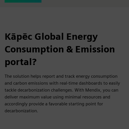
Kāpēc Global Energy
Consumption & Emission
portal?
The solution helps report and track energy consumption
and carbon emissions with real-time dashboards to easily
tackle decarbonization challenges. With Mendix, you can
deliver maximum value using minimal resources and
accordingly provide a favorable starting point for
decarbonization.