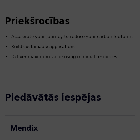
Priekšrocības
Accelerate your journey to reduce your carbon footprint
Build sustainable applications
Deliver maximum value using minimal resources
Piedāvātās iespējas
Mendix