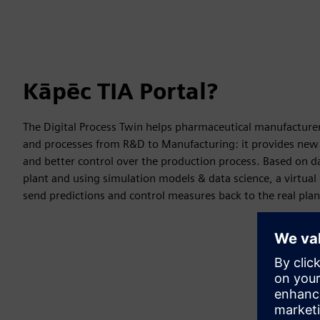
Kāpēc TIA Portal?
The Digital Process Twin helps pharmaceutical manufacture
and processes from R&D to Manufacturing: it provides new
and better control over the production process. Based on d
plant and using simulation models & data science, a virtual 
send predictions and control measures back to the real plan