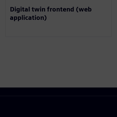
Digital twin frontend (web
application)