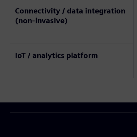
Connectivity / data integration
(non-invasive)
IoT / analytics platform