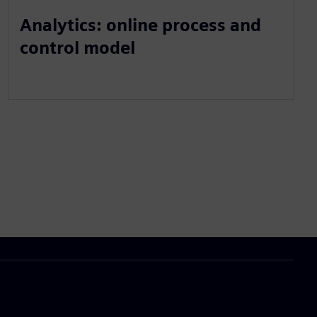
Analytics: online process and
control model