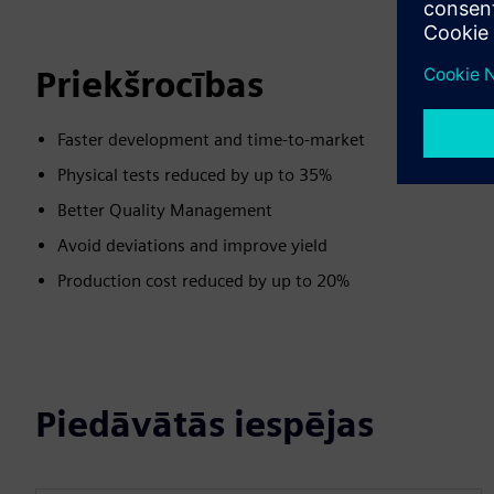
Priekšrocības
Faster development and ​time-to-market​
Physical tests reduced by up to 35%
Better Quality Management
Avoid deviations and improve yield​
Production cost reduced by up to 20%
Piedāvātās iespējas