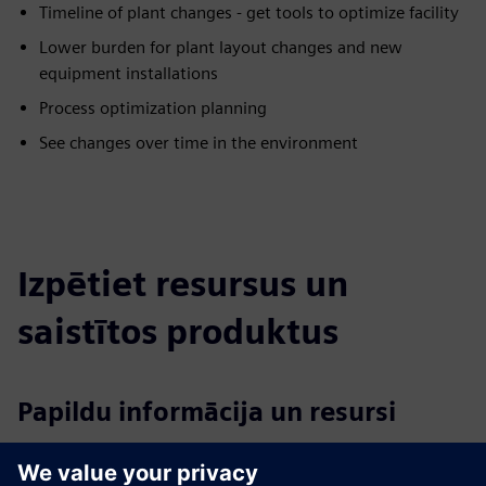
Timeline of plant changes - get tools to optimize facility
Lower burden for plant layout changes and new
equipment installations
Process optimization planning
See changes over time in the environment
Izpētiet resursus un
saistītos produktus
Papildu informācija un resursi
ANYmal Spec Sheet
ANYmal X Spec Sheet