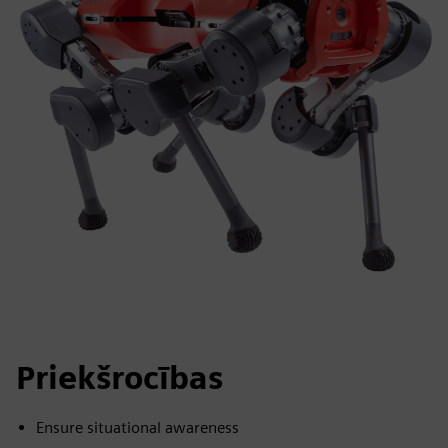
Priekšrocības
Ensure situational awareness