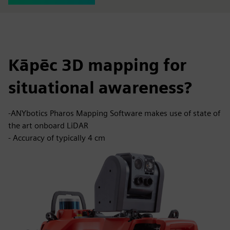
Kāpēc 3D mapping for
situational awareness?
-ANYbotics Pharos Mapping Software makes use of state of
the art onboard LiDAR
- Accuracy of typically 4 cm