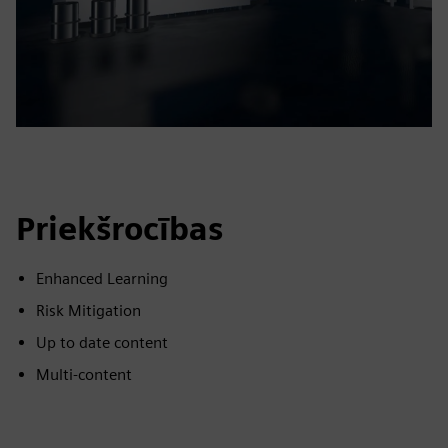
Priekšrocības
Enhanced Learning
Risk Mitigation
Up to date content
Multi-content