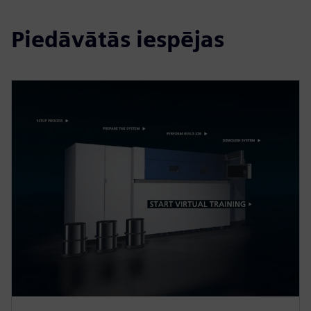
Piedāvātās iespējas