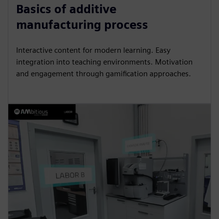
Basics of additive
manufacturing process
Interactive content for modern learning. Easy
integration into teaching environments. Motivation
and engagement through gamification approaches.