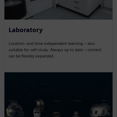
Laboratory
Location- and time-independent learning – also
suitable for self-study. Always up to date – content
can be flexibly expanded.