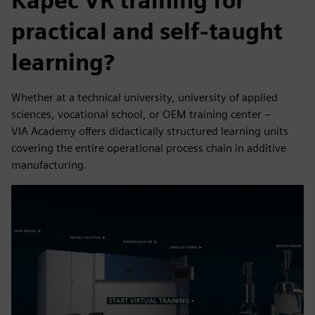
Kāpēc VR training for
practical and self-taught
learning?
Whether at a technical university, university of applied
sciences, vocational school, or OEM training center –
VIA Academy offers didactically structured learning units
covering the entire operational process chain in additive
manufacturing.