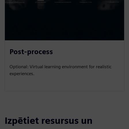
Post-process
Optional: Virtual learning environment for realistic
experiences.
Izpētiet resursus un