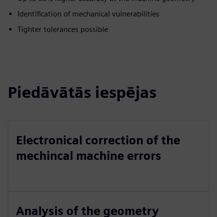
Identification of mechanical vulnerabilities
Tighter tolerances possible
Piedāvātās iespējas
Electronical correction of the
mechincal machine errors
Analysis of the geometry