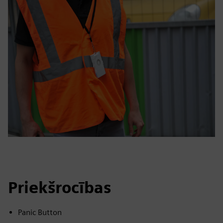
Priekšrocības
Panic Button