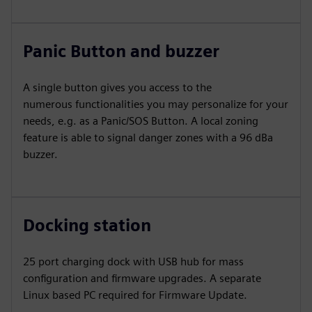
Panic Button and buzzer
A single button gives you access to the
numerous functionalities you may personalize for your
needs, e.g. as a Panic/SOS Button. A local zoning
feature is able to signal danger zones with a 96 dBa
buzzer.
Docking station
25 port charging dock with USB hub for mass
configuration and firmware upgrades. A separate
Linux based PC required for Firmware Update.