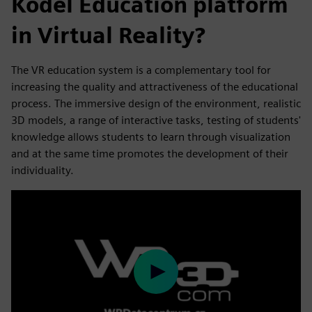
Kodėl Education platform
in Virtual Reality?
The VR education system is a complementary tool for
increasing the quality and attractiveness of the educational
process. The immersive design of the environment, realistic
3D models, a range of interactive tasks, testing of students'
knowledge allows students to learn through visualization
and at the same time promotes the development of their
individuality.
Play