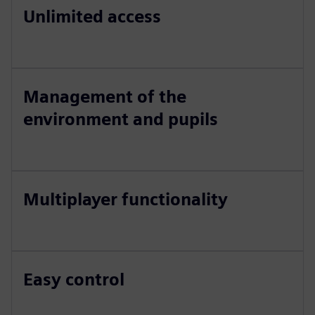
Unlimited access
Management of the
environment and pupils
Multiplayer functionality
Easy control