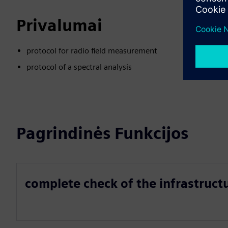
Privalumai
protocol for radio field measurement
protocol of a spectral analysis
Pagrindinės Funkcijos
complete check of the infrastruct