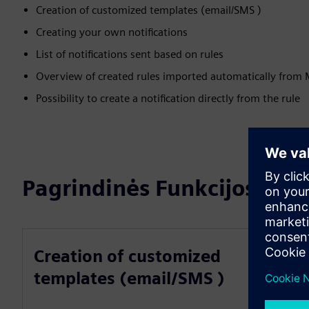
Creation of customized templates (email/SMS )
Creating your own notifications
List of notifications sent based on rules
Overview of created rules imported automatically from
Possibility to create a notification directly from the rule
Pagrindinės Funkcijos
Creation of customized
templates (email/SMS )