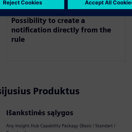
Possibility to create a
notification directly from the
rule
usijusius Produktus
Išankstinės sąlygos
Any Insight Hub Capability Packagy (Basic / Standart /