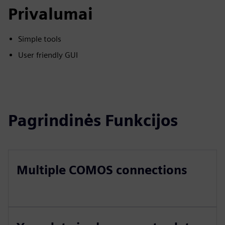
Privalumai
Simple tools
User friendly GUI
Pagrindinės Funkcijos
Multiple COMOS connections