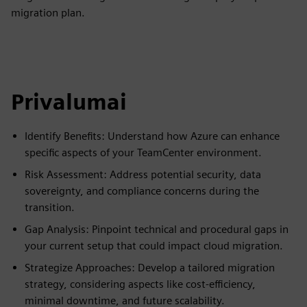
migration plan.
Privalumai
Identify Benefits: Understand how Azure can enhance
specific aspects of your TeamCenter environment.
Risk Assessment: Address potential security, data
sovereignty, and compliance concerns during the
transition.
Gap Analysis: Pinpoint technical and procedural gaps in
your current setup that could impact cloud migration.
Strategize Approaches: Develop a tailored migration
strategy, considering aspects like cost-efficiency,
minimal downtime, and future scalability.